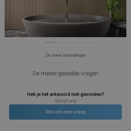
Zie meer inzendingen
De meest gestelde vragen
Heb je het antwoord niet gevonden?
Schrijf ons
Stel ons een vraag