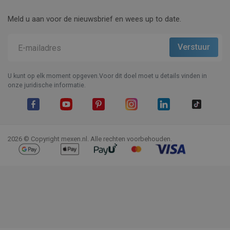
Meld u aan voor de nieuwsbrief en wees up to date.
U kunt op elk moment opgeven.Voor dit doel moet u details vinden in
onze juridische informatie.
Facebook
YouTube
Pinterest
Instagram
LinkedIn
TikTok
2026 © Copyright mexen.nl. Alle rechten voorbehouden.