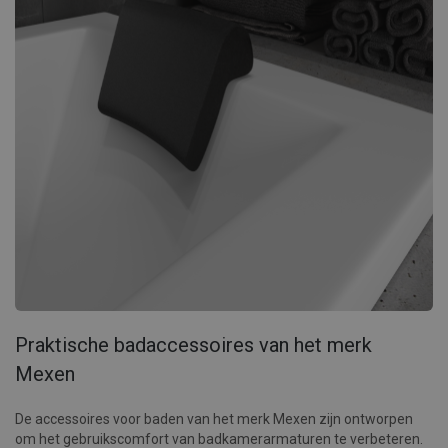
Praktische badaccessoires van het merk
Mexen
De accessoires voor baden van het merk Mexen zijn ontworpen
om het gebruikscomfort van badkamerarmaturen te verbeteren.