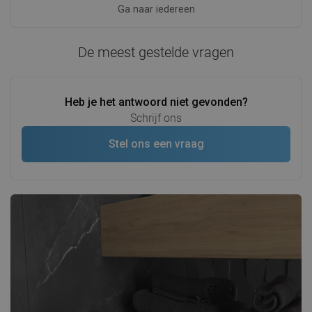
Ga naar iedereen
De meest gestelde vragen
Heb je het antwoord niet gevonden?
Schrijf ons
Stel ons een vraag