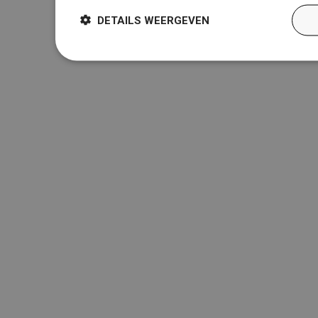
DETAILS WEERGEVEN