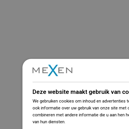
Deze website maakt gebruik van co
We gebruiken cookies om inhoud en advertenties t
ook informatie over uw gebruik van onze site met 
combineren met andere informatie die u aan hen he
van hun diensten.
Dowiedz się więcej