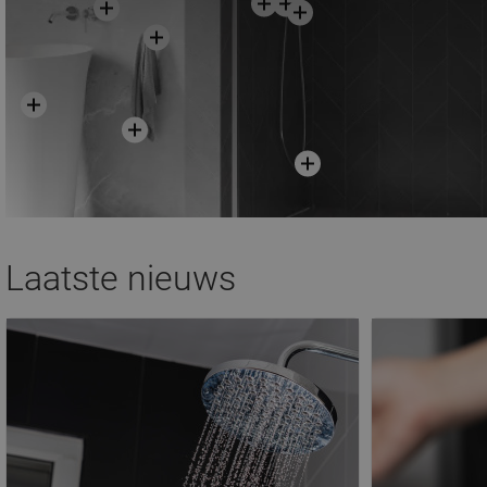
Laatste nieuws