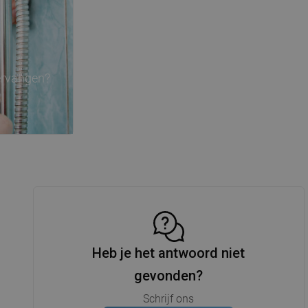
ervangen?
Heb je het antwoord niet
gevonden?
Schrijf ons