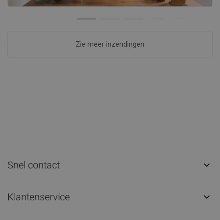
Zie meer inzendingen
Snel contact

Klantenservice
