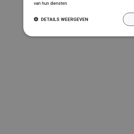
van hun diensten.
Dowiedz się więcej
DETAILS WEERGEVEN