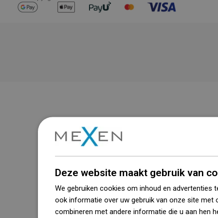
Deze website maakt gebruik van co
We gebruiken cookies om inhoud en advertenties t
ook informatie over uw gebruik van onze site met 
combineren met andere informatie die u aan hen he