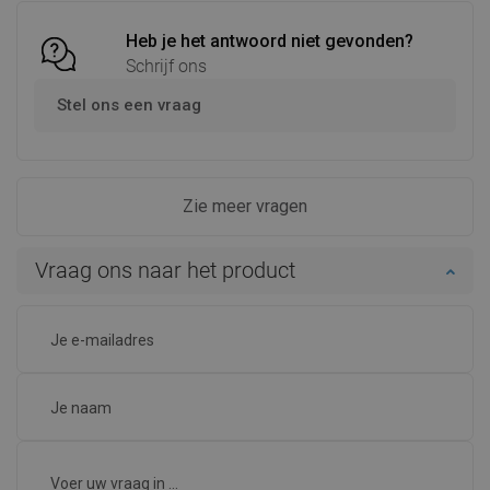
Heb je het antwoord niet gevonden?
Schrijf ons
Stel ons een vraag
Zie meer vragen
Vraag ons naar het product