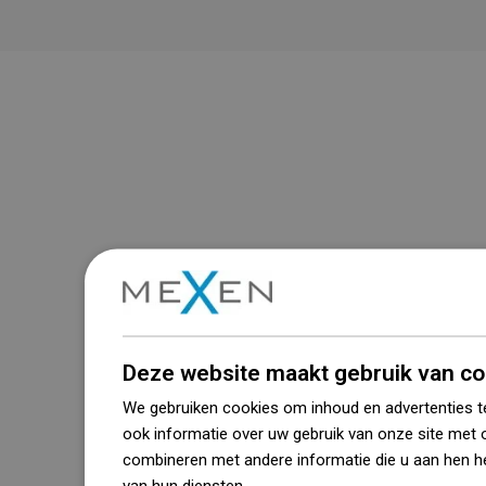
Deze website maakt gebruik van co
We gebruiken cookies om inhoud en advertenties t
ook informatie over uw gebruik van onze site met 
combineren met andere informatie die u aan hen he
van hun diensten.
Dowiedz się więcej