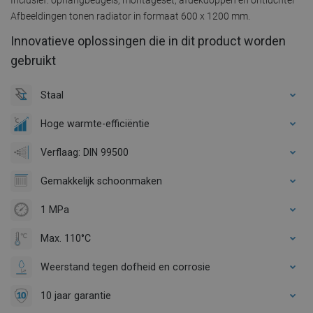
Afbeeldingen tonen radiator in formaat 600 x 1200 mm.
Innovatieve oplossingen die in dit product worden
gebruikt
Staal
Hoge warmte-efficiëntie
Verflaag: DIN 99500
Gemakkelijk schoonmaken
1 MPa
Max. 110°C
Weerstand tegen dofheid en corrosie
10 jaar garantie