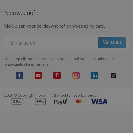
Nieuwsbrief
Meld u aan voor de nieuwsbrief en wees up to date.
U kunt op elk moment opgeven.Voor dit doel moet u details vinden in
onze juridische informatie.
Facebook
YouTube
Pinterest
Instagram
LinkedIn
TikTok
2026 © Copyright mexen.nl. Alle rechten voorbehouden.