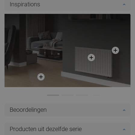
Inspirations
Beoordelingen
Producten uit dezelfde serie