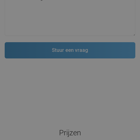
Prijzen