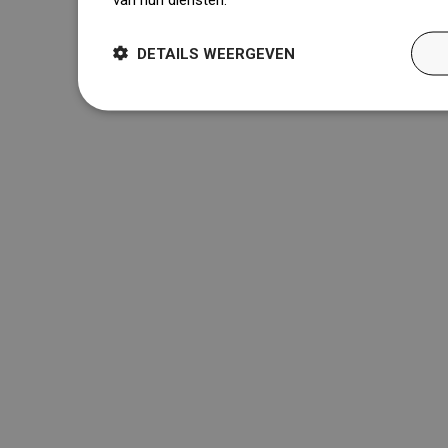
DETAILS WEERGEVEN