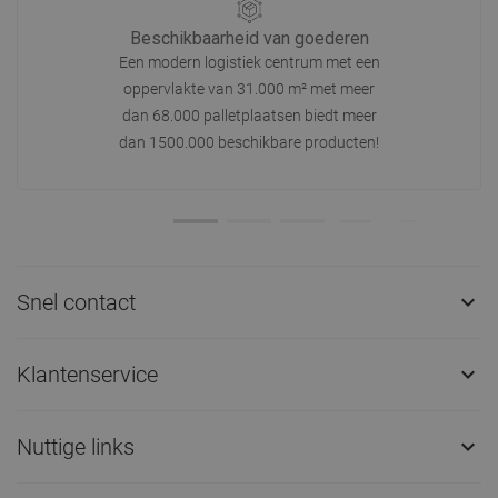
Beschikbaarheid van goederen
Een modern logistiek centrum met een
oppervlakte van 31.000 m² met meer
dan 68.000 palletplaatsen biedt meer
dan 1500.000 beschikbare producten!
Snel contact

Klantenservice

Nuttige links
