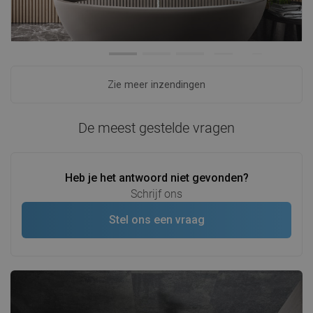
Zie meer inzendingen
De meest gestelde vragen
Heb je het antwoord niet gevonden?
Schrijf ons
Stel ons een vraag