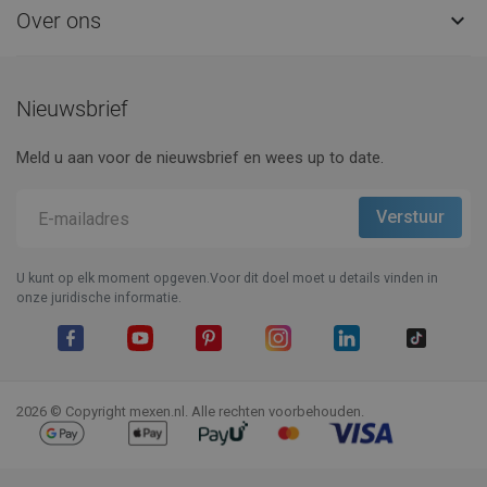
Over ons

Nieuwsbrief
Meld u aan voor de nieuwsbrief en wees up to date.
U kunt op elk moment opgeven.Voor dit doel moet u details vinden in
onze juridische informatie.
Facebook
YouTube
Pinterest
Instagram
LinkedIn
TikTok
2026 © Copyright mexen.nl. Alle rechten voorbehouden.