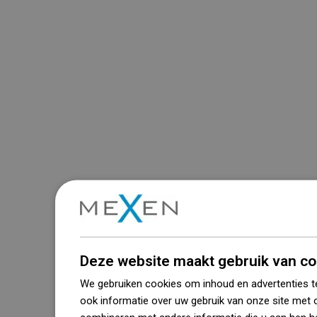
Deze website maakt gebruik van co
We gebruiken cookies om inhoud en advertenties t
ook informatie over uw gebruik van onze site met 