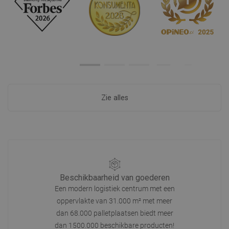
Zie alles
Beschikbaarheid van goederen
Een modern logistiek centrum met een
oppervlakte van 31.000 m² met meer
dan 68.000 palletplaatsen biedt meer
dan 1500.000 beschikbare producten!