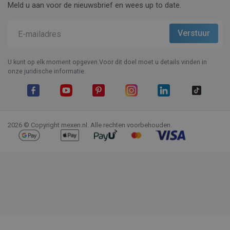
Meld u aan voor de nieuwsbrief en wees up to date.
U kunt op elk moment opgeven.Voor dit doel moet u details vinden in
onze juridische informatie.
Facebook
YouTube
Pinterest
Instagram
LinkedIn
TikTok
2026 © Copyright mexen.nl. Alle rechten voorbehouden.