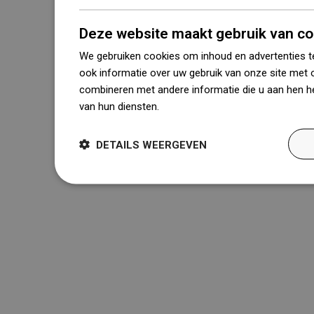
Deze website maakt gebruik van co
We gebruiken cookies om inhoud en advertenties t
ook informatie over uw gebruik van onze site met 
combineren met andere informatie die u aan hen he
van hun diensten.
Dowiedz się więcej
DETAILS WEERGEVEN