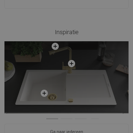
Inspiratie
Ga naar iedereen