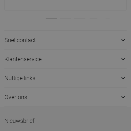
Snel contact

Klantenservice

Nuttige links

Over ons

Nieuwsbrief