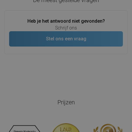
Heb je het antwoord niet gevonden?
Schrijf ons
Stel ons een vraag
Prijzen