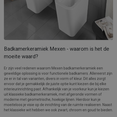
Badkamerkeramiek Mexen - waarom is het de
moeite waard?
Er zijn veel redenen waarom Mexen badkamerkeramiek een
geweldige oplossing is voor functionele badkamers. Allereerst zijn
ze er in tal van varianten, divers in vorm of kleur. Dit alles zorgt
ervoor dat je gemakkelijk de juiste optie kunt kiezen die bij elke
interieurinrichting past. Afhankelijk van je voorkeur kun je kiezen
uit klassieke badkamerkeramiek, met afgeronde vormen of
moderne met geometrische, hoekige lijnen. Hierdoor kun je
moeiteloos je visie op de inrichting van de ruimte realiseren. Naast
het klassieke wit hebben we ook zwart, chroom en goud te bieden.