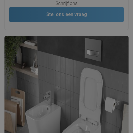
Schrijf ons
Stel ons een vraag