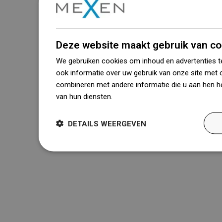
Deze website maakt gebruik van co
We gebruiken cookies om inhoud en advertenties t
ook informatie over uw gebruik van onze site met 
combineren met andere informatie die u aan hen he
van hun diensten.
Dowiedz się więcej
DETAILS WEERGEVEN