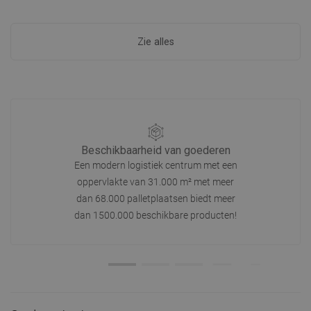
Zie alles
Beschikbaarheid van goederen
Een modern logistiek centrum met een
oppervlakte van 31.000 m² met meer
dan 68.000 palletplaatsen biedt meer
dan 1500.000 beschikbare producten!