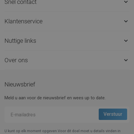
Snel contact

Klantenservice

Nuttige links

Over ons

Nieuwsbrief
Meld u aan voor de nieuwsbrief en wees up to date.
U kunt op elk moment opgeven.Voor dit doel moet u details vinden in