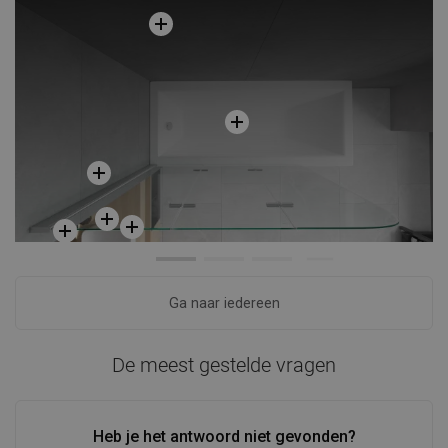
Ga naar iedereen
De meest gestelde vragen
Heb je het antwoord niet gevonden?