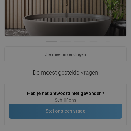
Zie meer inzendingen
De meest gestelde vragen
Heb je het antwoord niet gevonden?
Schrijf ons
Stel ons een vraag