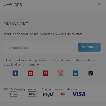
Over ons

Nieuwsbrief
Meld u aan voor de nieuwsbrief en wees up to date.
U kunt op elk moment opgeven.Voor dit doel moet u details vinden in
onze juridische informatie.
Facebook
YouTube
Pinterest
Instagram
LinkedIn
TikTok
2026 © Copyright mexen.nl. Alle rechten voorbehouden.