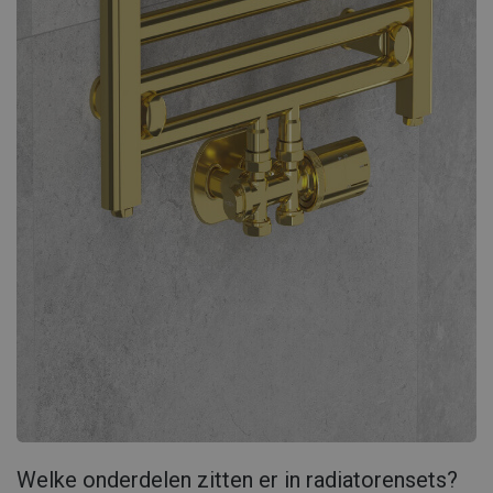
Welke onderdelen zitten er in radiatorensets?