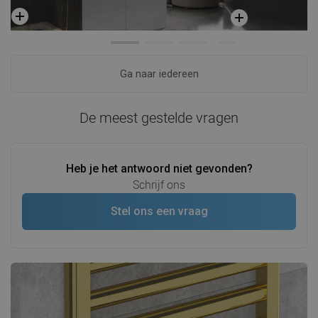
Ga naar iedereen
De meest gestelde vragen
Heb je het antwoord niet gevonden?
Schrijf ons
Stel ons een vraag