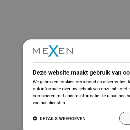
Deze website maakt gebruik van co
We gebruiken cookies om inhoud en advertenties t
ook informatie over uw gebruik van onze site met 
combineren met andere informatie die u aan hen he
van hun diensten.
Dowiedz się więcej
DETAILS WEERGEVEN