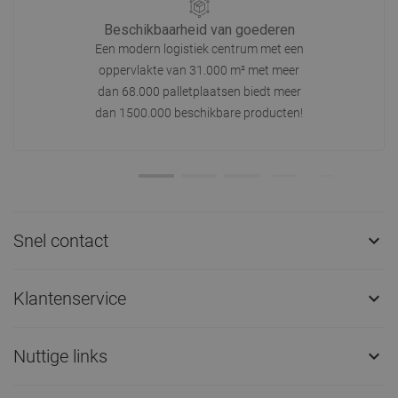
Beschikbaarheid van goederen
Een modern logistiek centrum met een
oppervlakte van 31.000 m² met meer
dan 68.000 palletplaatsen biedt meer
dan 1500.000 beschikbare producten!
Snel contact

Klantenservice

Nuttige links
