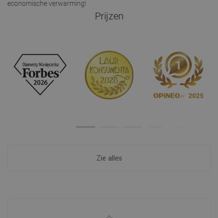
economische verwarming!
Prijzen
Zie alles