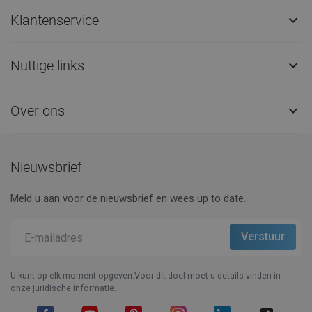
Klantenservice

Nuttige links

Over ons

Nieuwsbrief
Meld u aan voor de nieuwsbrief en wees up to date.
U kunt op elk moment opgeven.Voor dit doel moet u details vinden in
onze juridische informatie.