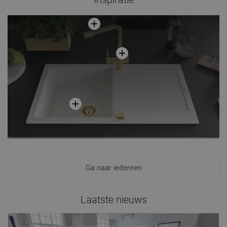
Ga naar iedereen
Laatste nieuws