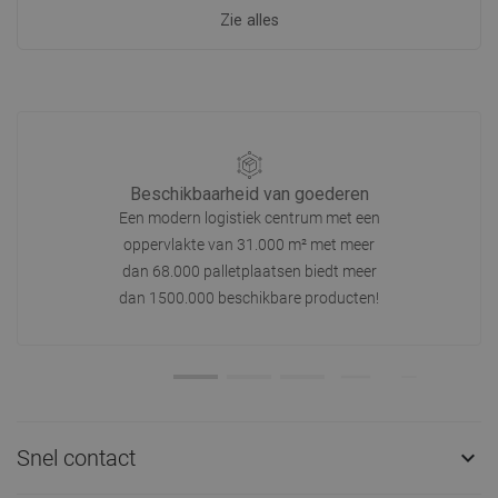
Zie alles
Beschikbaarheid van goederen
Een modern logistiek centrum met een
oppervlakte van 31.000 m² met meer
dan 68.000 palletplaatsen biedt meer
dan 1500.000 beschikbare producten!
Snel contact
