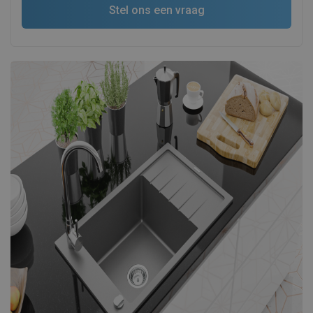
Stel ons een vraag