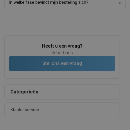
In welke fase bevindt mijn bestelling zich?
Heeft u een vraag?
Schrijf ons
Stel ons een vraag
Categorieën
Klantenservice