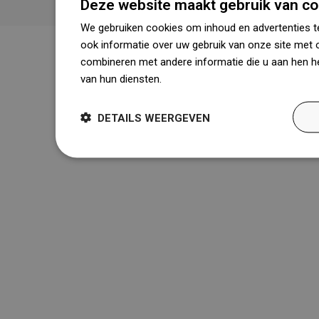
Deze website maakt gebruik van co
We gebruiken cookies om inhoud en advertenties t
ook informatie over uw gebruik van onze site met 
combineren met andere informatie die u aan hen he
van hun diensten.
Dowiedz się więcej
DETAILS WEERGEVEN