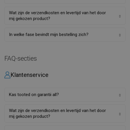
Wat zijn de verzendkosten en levertijd van het door
mij gekozen product?
In welke fase bevindt mijn bestelling zich?
FAQ-secties
Klantenservice
Kas tooted on garantii all?
Wat zijn de verzendkosten en levertijd van het door
mij gekozen product?