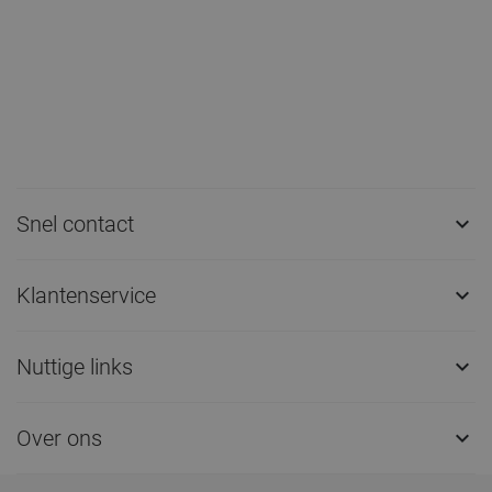
Snel contact

Klantenservice

Nuttige links

Over ons
