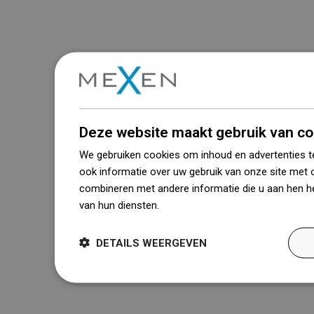
Deze website maakt gebruik van co
We gebruiken cookies om inhoud en advertenties t
ook informatie over uw gebruik van onze site met 
combineren met andere informatie die u aan hen he
van hun diensten.
Dowiedz się więcej
DETAILS WEERGEVEN