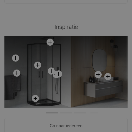
Inspiratie
Ga naar iedereen