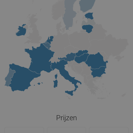
Prijzen