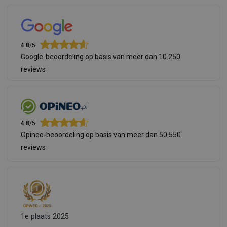
4.8
/5
Google-beoordeling op basis van meer dan 10.250
reviews
4.8
/5
Opineo-beoordeling op basis van meer dan 50.550
reviews
1e plaats 2025