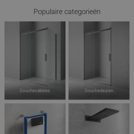
Populaire categorieën
Douchecabines
Douchedeuren