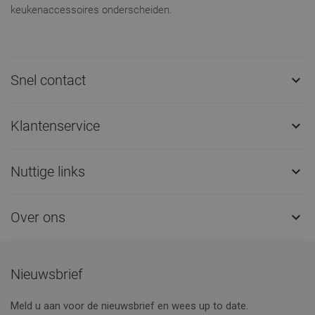
keukenaccessoires onderscheiden.
Snel contact

Klantenservice

Nuttige links

Over ons

Nieuwsbrief
Meld u aan voor de nieuwsbrief en wees up to date.