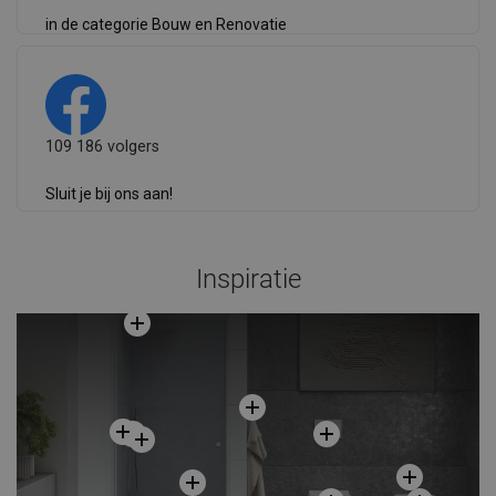
in de categorie Bouw en Renovatie
109 186 volgers
Sluit je bij ons aan!
Inspiratie