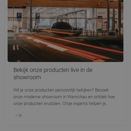
Bekijk onze producten live in de
showroom
Wil je onze producten persoonlijk bekijken? Bezoek
onze moderne showroom in Warschau en ontdek hoe
onze producten eruitzien. Onze experts helpen je
graag bij het kiezen van modellen die passen bij jouw
behoeften en interieurstijl.