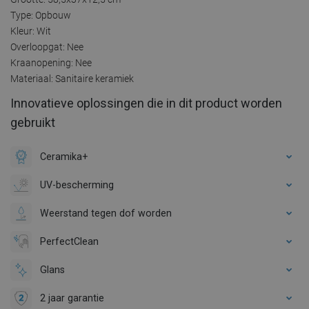
Type: Opbouw
Kleur: Wit
Overloopgat: Nee
Kraanopening: Nee
Materiaal: Sanitaire keramiek
Innovatieve oplossingen die in dit product worden
gebruikt
Ceramika+
UV-bescherming
Weerstand tegen dof worden
PerfectClean
Glans
2 jaar garantie