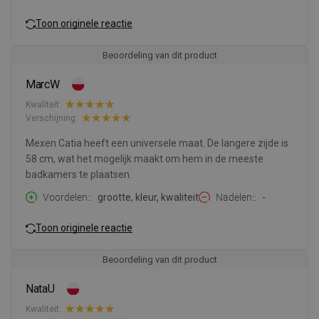
Toon originele reactie
Beoordeling van dit product
MarcW
Kwaliteit:
Verschijning:
Mexen Catia heeft een universele maat. De langere zijde is
58 cm, wat het mogelijk maakt om hem in de meeste
badkamers te plaatsen.
Voordelen:
grootte, kleur, kwaliteit
Nadelen:
-
Toon originele reactie
Beoordeling van dit product
NataU
Kwaliteit: