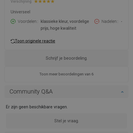
Verschijning:
Universeel
Voordelen:
klassieke kleur, voordelige
Nadelen:
-
prijs, hoge kwaliteit
Toon originele reactie
Schrijf je beoordeling.
Toon meer beoordelingen van 6
Community Q&A
Er zijn geen beschikbare vragen.
Stel je vraag.