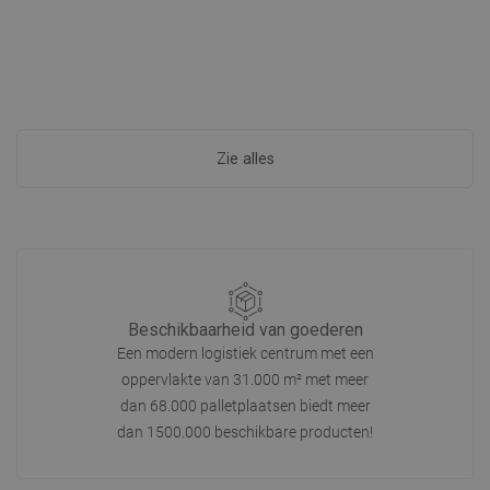
Zie alles
Beschikbaarheid van goederen
Een modern logistiek centrum met een
oppervlakte van 31.000 m² met meer
dan 68.000 palletplaatsen biedt meer
dan 1500.000 beschikbare producten!