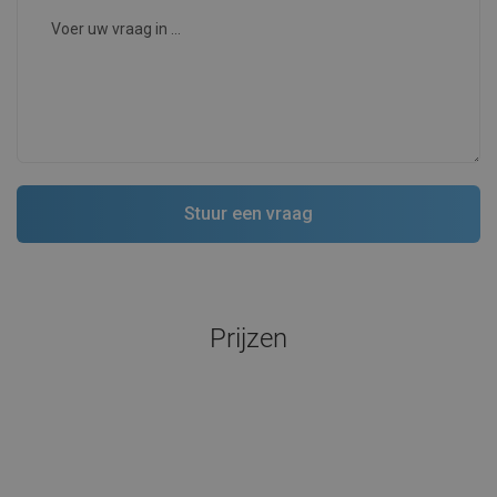
Prijzen