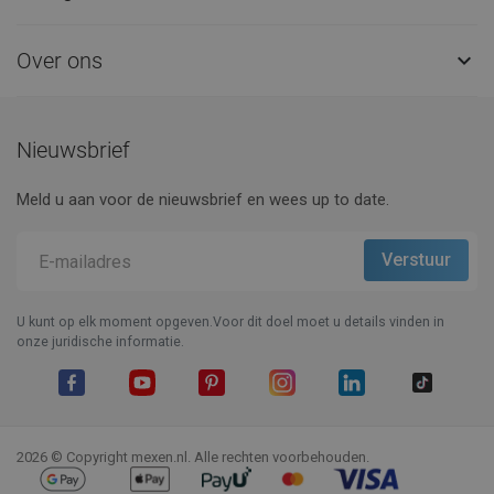
Over ons

Nieuwsbrief
Meld u aan voor de nieuwsbrief en wees up to date.
U kunt op elk moment opgeven.Voor dit doel moet u details vinden in
onze juridische informatie.
Facebook
YouTube
Pinterest
Instagram
LinkedIn
TikTok
2026 © Copyright mexen.nl. Alle rechten voorbehouden.