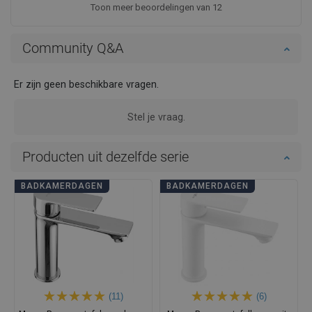
Toon meer beoordelingen van 12
Community Q&A
Er zijn geen beschikbare vragen.
Stel je vraag.
Producten uit dezelfde serie
BADKAMERDAGEN
BADKAMERDAGEN
(11)
(6)