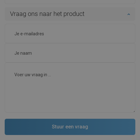
Vraag ons naar het product