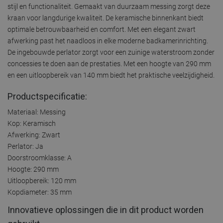
stijl en functionaliteit. Gemaakt van duurzaam messing zorgt deze
kraan voor langdurige kwaliteit. De keramische binnenkant biedt
optimale betrouwbaarheid en comfort. Met een elegant zwart
afwerking past het naadloos in elke moderne badkamerinrichting.
De ingebouwde perlator zorgt voor een zuinige waterstroom zonder
concessies te doen aan de prestaties. Met een hoogte van 290 mm
en een uitloopbereik van 140 mm biedt het praktische veelzijdigheid.
Productspecificatie:
Materiaal: Messing
Kop: Keramisch
Afwerking: Zwart
Perlator: Ja
Doorstroomklasse: A
Hoogte: 290 mm
Uitloopbereik: 120 mm
Kopdiameter: 35 mm
Innovatieve oplossingen die in dit product worden