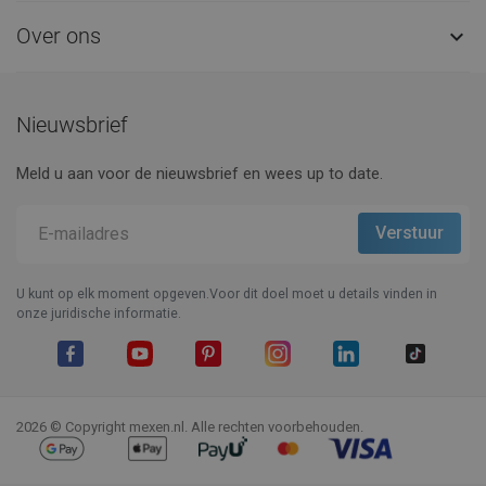
Over ons

Nieuwsbrief
Meld u aan voor de nieuwsbrief en wees up to date.
U kunt op elk moment opgeven.Voor dit doel moet u details vinden in
onze juridische informatie.
Facebook
YouTube
Pinterest
Instagram
LinkedIn
TikTok
2026 © Copyright mexen.nl. Alle rechten voorbehouden.