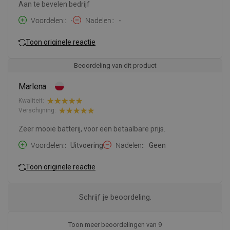
Aan te bevelen bedrijf
Voordelen:
-
Nadelen:
-
Toon originele reactie
Beoordeling van dit product
Marlena
Kwaliteit:
Verschijning:
Zeer mooie batterij, voor een betaalbare prijs.
Voordelen:
Uitvoering
Nadelen:
Geen
Toon originele reactie
Schrijf je beoordeling.
Toon meer beoordelingen van 9