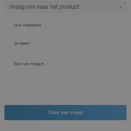
Vraag ons naar het product