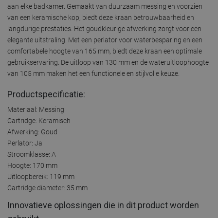
aan elke badkamer. Gemaakt van duurzaam messing en voorzien
van een keramische kop, biedt deze kraan betrouwbaarheid en
langdurige prestaties. Het goudkleurige afwerking zorgt voor een
elegante uitstraling. Met een perlator voor waterbesparing en een
comfortabele hoogte van 165 mm, biedt deze kraan een optimale
gebruikservaring. De uitloop van 130 mm en de wateruitloophoogte
van 105 mm maken het een functionele en stijlvolle keuze.
Productspecificatie:
Materiaal: Messing
Cartridge: Keramisch
Afwerking: Goud
Perlator: Ja
Stroomklasse: A
Hoogte: 170 mm
Uitloopbereik: 119 mm
Cartridge diameter: 35 mm
Innovatieve oplossingen die in dit product worden