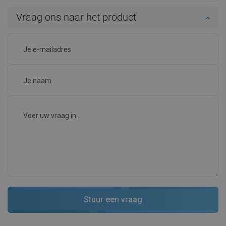
Vraag ons naar het product