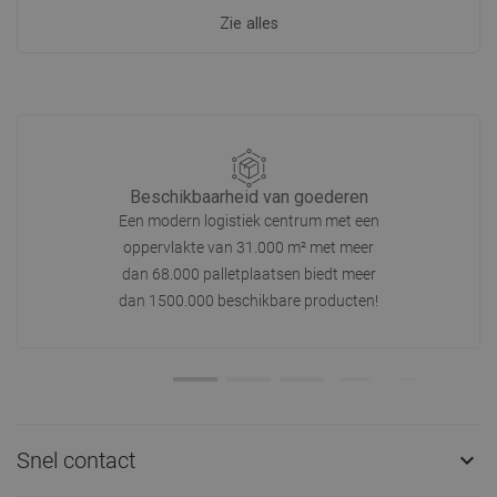
Zie alles
Beschikbaarheid van goederen
Een modern logistiek centrum met een
oppervlakte van 31.000 m² met meer
dan 68.000 palletplaatsen biedt meer
dan 1500.000 beschikbare producten!
Snel contact
