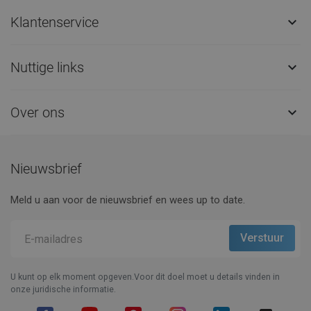
Klantenservice

Nuttige links

Over ons

Nieuwsbrief
Meld u aan voor de nieuwsbrief en wees up to date.
U kunt op elk moment opgeven.Voor dit doel moet u details vinden in
onze juridische informatie.