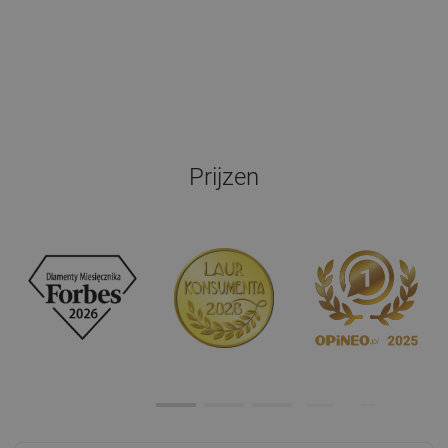
Prijzen