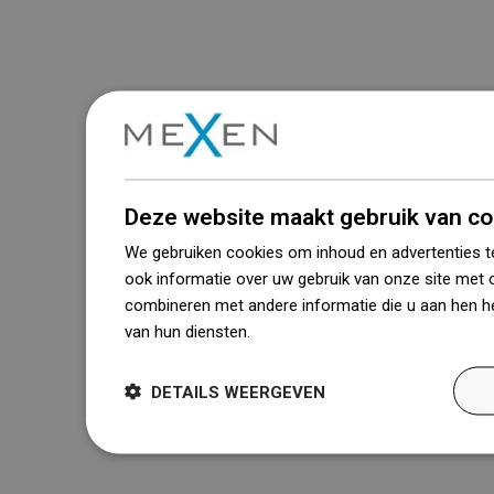
Deze website maakt gebruik van co
We gebruiken cookies om inhoud en advertenties t
ook informatie over uw gebruik van onze site met 
combineren met andere informatie die u aan hen he
van hun diensten.
Dowiedz się więcej
DETAILS WEERGEVEN