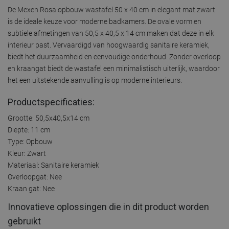
De Mexen Rosa opbouw wastafel 50 x 40 cm in elegant mat zwart
is de ideale keuze voor moderne badkamers. De ovale vorm en
subtiele afmetingen van 50,5 x 40,5 x 14 cm maken dat deze in elk
interieur past. Vervaardigd van hoogwaardig sanitaire keramiek,
biedt het duurzaamheid en eenvoudige onderhoud. Zonder overloop
en kraangat biedt de wastafel een minimalistisch uiterlijk, waardoor
het een uitstekende aanvulling is op moderne interieurs.
Productspecificaties:
Grootte: 50,5x40,5x14 cm
Diepte: 11 cm
Type: Opbouw
Kleur: Zwart
Materiaal: Sanitaire keramiek
Overloopgat: Nee
Kraan gat: Nee
Innovatieve oplossingen die in dit product worden
gebruikt