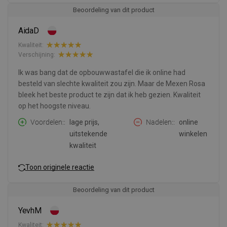
Beoordeling van dit product
AidaD
Kwaliteit:
Verschijning:
Ik was bang dat de opbouwwastafel die ik online had
besteld van slechte kwaliteit zou zijn. Maar de Mexen Rosa
bleek het beste product te zijn dat ik heb gezien. Kwaliteit
op het hoogste niveau.
Voordelen:
lage prijs,
Nadelen:
online
uitstekende
winkelen
kwaliteit
Toon originele reactie
Beoordeling van dit product
YevhM
Kwaliteit: