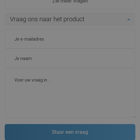
Zie meer vragen
Vraag ons naar het product