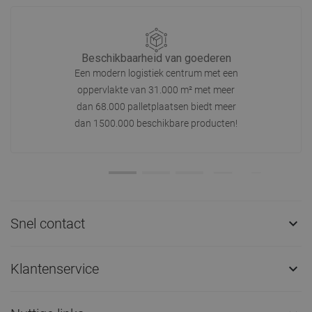
Beschikbaarheid van goederen
Een modern logistiek centrum met een
oppervlakte van 31.000 m² met meer
dan 68.000 palletplaatsen biedt meer
dan 1500.000 beschikbare producten!
Snel contact

Klantenservice
