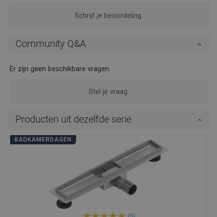
Schrijf je beoordeling.
Community Q&A
Er zijn geen beschikbare vragen.
Stel je vraag.
Producten uit dezelfde serie
BADKAMERDAGEN
(5)