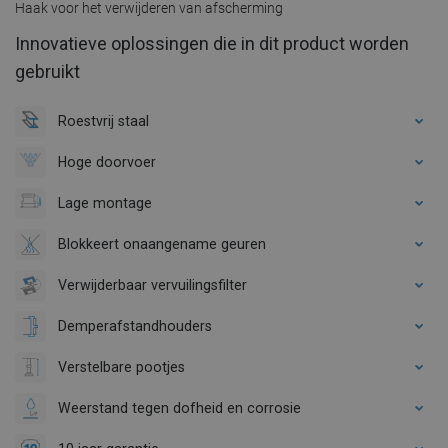
Haak voor het verwijderen van afscherming
Innovatieve oplossingen die in dit product worden
gebruikt
Roestvrij staal
Hoge doorvoer
Lage montage
Blokkeert onaangename geuren
Verwijderbaar vervuilingsfilter
Demperafstandhouders
Verstelbare pootjes
Weerstand tegen dofheid en corrosie