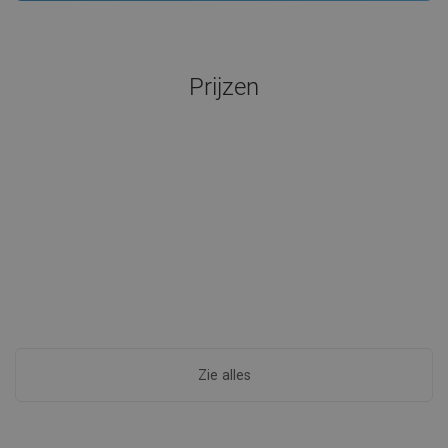
Prijzen
Zie alles