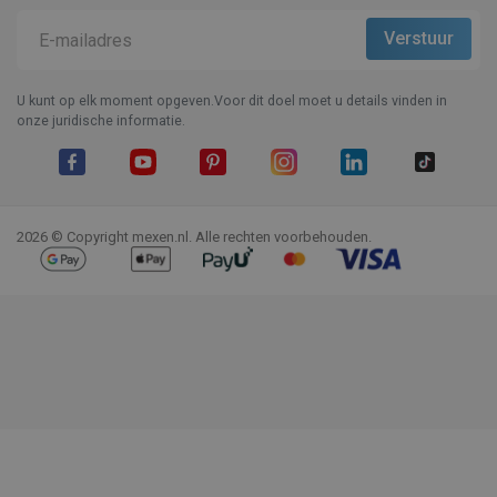
U kunt op elk moment opgeven.Voor dit doel moet u details vinden in
onze juridische informatie.
Facebook
YouTube
Pinterest
Instagram
LinkedIn
TikTok
2026 © Copyright mexen.nl. Alle rechten voorbehouden.