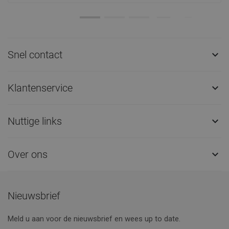
Snel contact

Klantenservice

Nuttige links

Over ons

Nieuwsbrief
Meld u aan voor de nieuwsbrief en wees up to date.