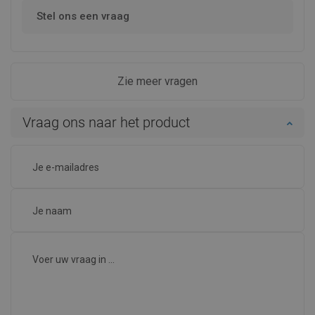
Stel ons een vraag
Zie meer vragen
Vraag ons naar het product