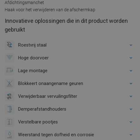
Afdichtingsmanchet
Haak voor het verwijderen van de afschermkap
Innovatieve oplossingen die in dit product worden
gebruikt
Roestvrij staal
Hoge doorvoer
Lage montage
Blokkeert onaangename geuren
Verwijderbaar vervuilingsfilter
Demperafstandhouders
Verstelbare pootjes
Weerstand tegen dofheid en corrosie