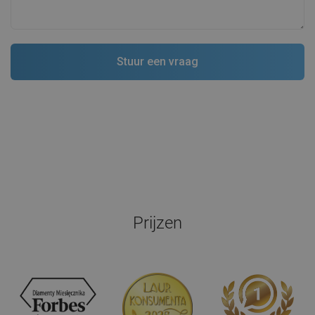
Prijzen