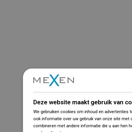
Deze website maakt gebruik van co
We gebruiken cookies om inhoud en advertenties t
ook informatie over uw gebruik van onze site met 
combineren met andere informatie die u aan hen he