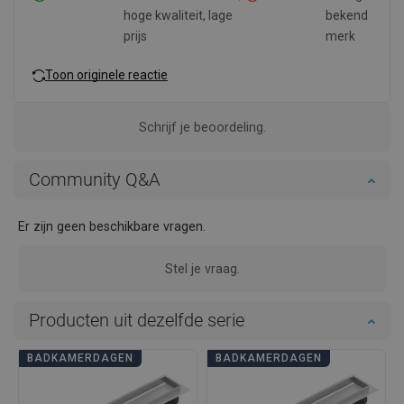
hoge kwaliteit, lage
bekend
prijs
merk
Toon originele reactie
Schrijf je beoordeling.
Community Q&A
Er zijn geen beschikbare vragen.
Stel je vraag.
Producten uit dezelfde serie
BADKAMERDAGEN
BADKAMERDAGEN