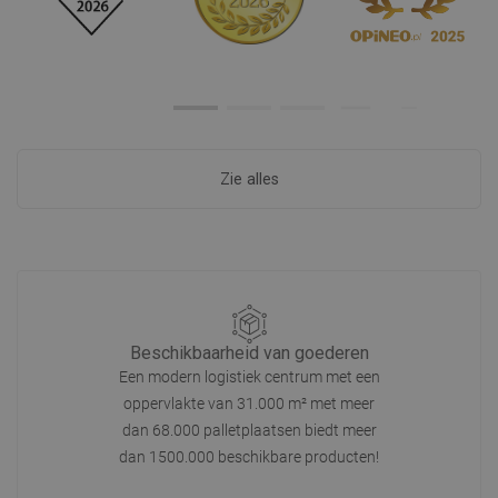
Zie alles
Beschikbaarheid van goederen
Een modern logistiek centrum met een
oppervlakte van 31.000 m² met meer
dan 68.000 palletplaatsen biedt meer
dan 1500.000 beschikbare producten!