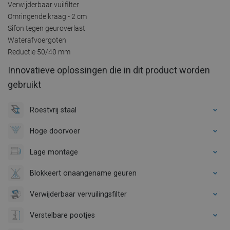
Verwijderbaar vuilfilter
Omringende kraag - 2 cm
Sifon tegen geuroverlast
Waterafvoergoten
Reductie 50/40 mm
Innovatieve oplossingen die in dit product worden
gebruikt
Roestvrij staal
Hoge doorvoer
Lage montage
Blokkeert onaangename geuren
Verwijderbaar vervuilingsfilter
Verstelbare pootjes