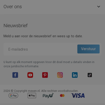
Over ons

Nieuwsbrief
Meld u aan voor de nieuwsbrief en wees up to date.
U kunt op elk moment opgeven.Voor dit doel moet u details vinden in
onze juridische informatie.
Facebook
YouTube
Pinterest
Instagram
LinkedIn
TikTok
2026 © Copyright mexen.nl. Alle rechten voorbehouden.