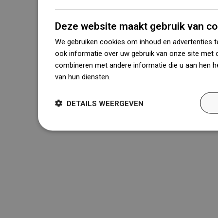
Deze website maakt gebruik van co
We gebruiken cookies om inhoud en advertenties t
ook informatie over uw gebruik van onze site met 
combineren met andere informatie die u aan hen he
van hun diensten.
Dowiedz się więcej
DETAILS WEERGEVEN