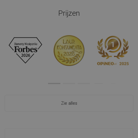
Prijzen
Zie alles