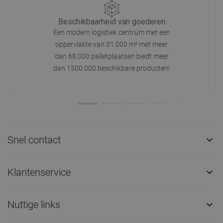
Beschikbaarheid van goederen
Een modern logistiek centrum met een
oppervlakte van 31.000 m² met meer
dan 68.000 palletplaatsen biedt meer
dan 1500.000 beschikbare producten!
Snel contact

Klantenservice

Nuttige links
