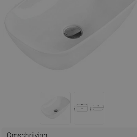
Omschrijving