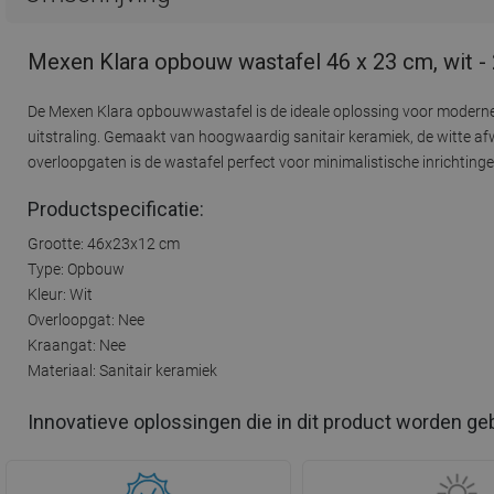
Mexen Klara opbouw wastafel 46 x 23 cm, wit 
De Mexen Klara opbouwwastafel is de ideale oplossing voor modern
uitstraling. Gemaakt van hoogwaardig sanitair keramiek, de witte af
overloopgaten is de wastafel perfect voor minimalistische inrichtin
Productspecificatie:
Grootte: 46x23x12 cm
Type: Opbouw
Kleur: Wit
Overloopgat: Nee
Kraangat: Nee
Materiaal: Sanitair keramiek
Innovatieve oplossingen die in dit product worden ge