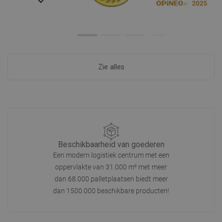
Zie alles
Beschikbaarheid van goederen
Een modern logistiek centrum met een
oppervlakte van 31.000 m² met meer
dan 68.000 palletplaatsen biedt meer
dan 1500.000 beschikbare producten!