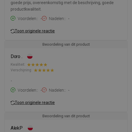
goede prijs, overeenkomstig met de beschrijving, goede
productkwaliteit.
Voordelen:
-
Nadelen:
-
Toon originele reactie
Beoordeling van dit product
Doro .
Kwaliteit:
Verschijning:
-
Voordelen:
-
Nadelen:
-
Toon originele reactie
Beoordeling van dit product
AlekP