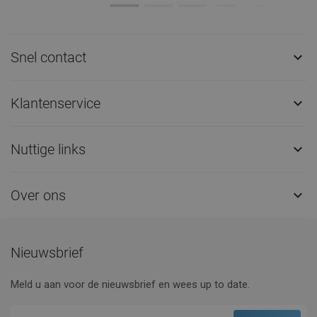
Snel contact

Klantenservice

Nuttige links

Over ons

Nieuwsbrief
Meld u aan voor de nieuwsbrief en wees up to date.