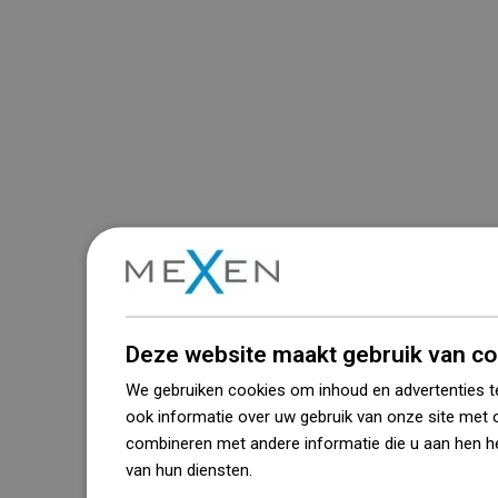
Deze website maakt gebruik van co
We gebruiken cookies om inhoud en advertenties t
ook informatie over uw gebruik van onze site met 
combineren met andere informatie die u aan hen he
van hun diensten.
Dowiedz się więcej