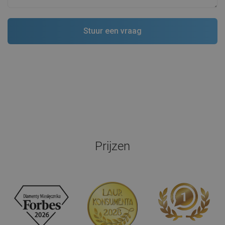
Prijzen