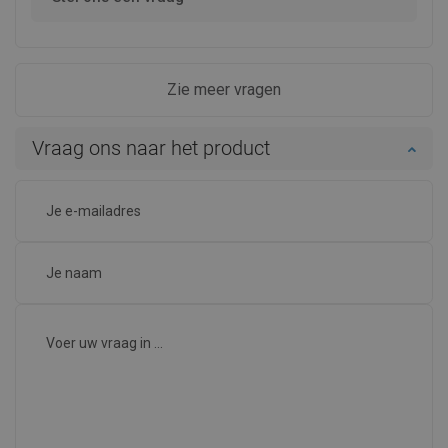
Zie meer vragen
Vraag ons naar het product