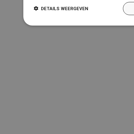
DETAILS WEERGEVEN