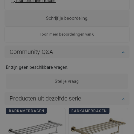
Toon originele reactie
Schrijf je beoordeling.
Toon meer beoordelingen van 6
Community Q&A
Er zijn geen beschikbare vragen.
Stel je vraag.
Producten uit dezelfde serie
BADKAMERDAGEN
BADKAMERDAGEN