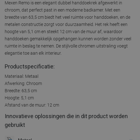
Mexen Remo is een elegant dubbel handdoekrek afgewerkt in
chroom, dat perfect past in een moderne badkamer. Met een
breedte van 63,5 cm biedt het veel ruimte voor handdoeken, en de
metalen constructie zorgt voor duurzaamheid. Het rek heeft een
hoogte van 5,1 cm en steekt 12 cm van de muur af, waardoor
handdoeken gemakkelijk opgehangen kunnen worden zonder veel
ruimte in beslag te nemen. De stijlvolle chromen uitstraling voegt
elegantie toe aan elk interieur.
Productspecificatie:
Materiaal: Metaal
Afwerking: Chroom
Breedte: 63,5 cm
Hoogte: 5,1 cm
Afstand van de muur: 12 cm
Innovatieve oplossingen die in dit product worden
gebruikt