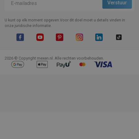
U kunt op elk moment opgeven.Voor dit doel moet u details vinden in
onze juridische informatie.
Facebook
YouTube
Pinterest
Instagram
LinkedIn
TikTok
2026 © Copyright mexen.nl. Alle rechten voorbehouden.