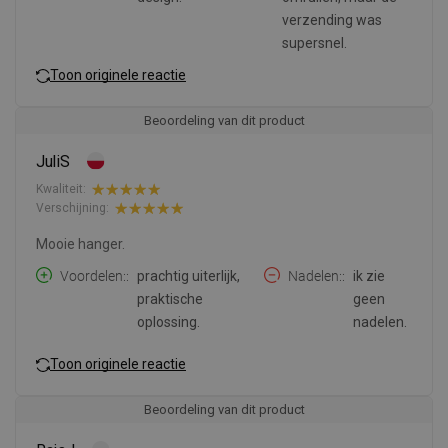
verzending was
supersnel.
Toon originele reactie
Beoordeling van dit product
JuliS
Kwaliteit:
Verschijning:
Mooie hanger.
Voordelen:
prachtig uiterlijk,
Nadelen:
ik zie
praktische
geen
oplossing.
nadelen.
Toon originele reactie
Beoordeling van dit product