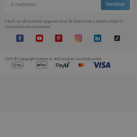
U kunt op elk moment opgeven.Voor dit doel moet u details vinden in
onze juridische informatie.
Facebook
YouTube
Pinterest
Instagram
LinkedIn
TikTok
2026 © Copyright mexen.nl. Alle rechten voorbehouden.