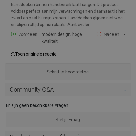
handdoeken binnen handbereik laat hangen. Dit product
voldoet perfect aan mijn verwachtingen en daarnaast is het
zwart en past bij mijn kranen. Handdoeken glijden niet weg
en blijven altijd op hun plaats. Aanbevolen.
Voordelen:
modern design, hoge
Nadelen:
-
kwaliteit.
Toon originele reactie
Schrijf je beoordeling.
Community Q&A
Er zijn geen beschikbare vragen.
Stel je vraag.