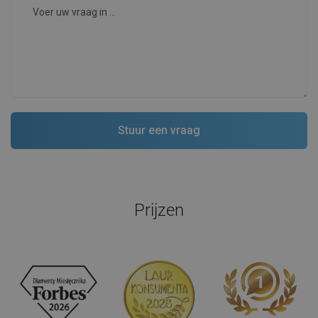
Prijzen