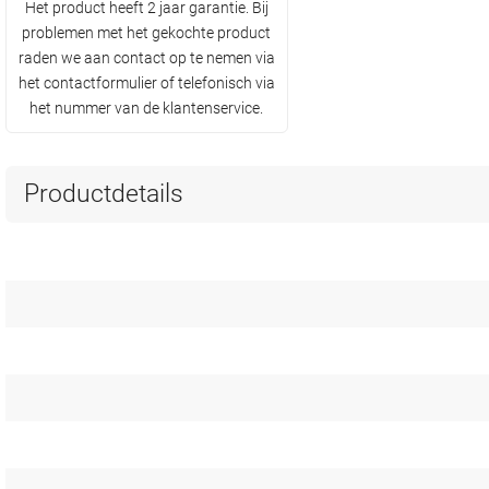
Het product heeft 2 jaar garantie. Bij
problemen met het gekochte product
raden we aan contact op te nemen via
het contactformulier of telefonisch via
het nummer van de klantenservice.
Productdetails