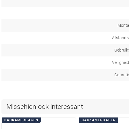
Monta
Afstand 
Gebruik
Veilighei
Garanti
Misschien ook interessant
BADKAMERDAGEN
BADKAMERDAGEN