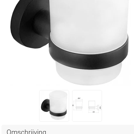
Omschrijving