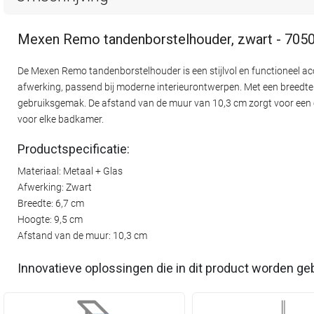
Mexen Remo tandenborstelhouder, zwart - 705
De Mexen Remo tandenborstelhouder is een stijlvol en functioneel ac
afwerking, passend bij moderne interieurontwerpen. Met een breedt
gebruiksgemak. De afstand van de muur van 10,3 cm zorgt voor een op
voor elke badkamer.
Productspecificatie:
Materiaal: Metaal + Glas
Afwerking: Zwart
Breedte: 6,7 cm
Hoogte: 9,5 cm
Afstand van de muur: 10,3 cm
Innovatieve oplossingen die in dit product worden ge