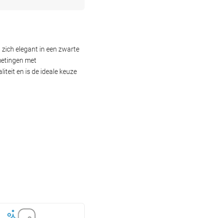
zich elegant in een zwarte
metingen met
teit en is de ideale keuze