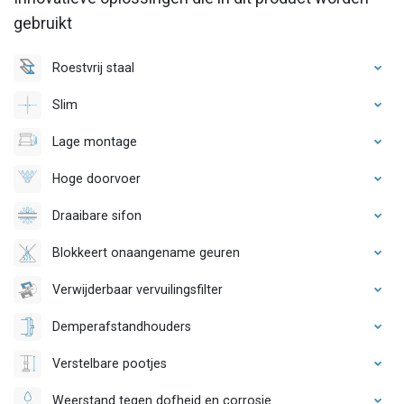
gebruikt
Roestvrij staal
Slim
Lage montage
Hoge doorvoer
Draaibare sifon
Blokkeert onaangename geuren
Verwijderbaar vervuilingsfilter
Demperafstandhouders
Verstelbare pootjes
Weerstand tegen dofheid en corrosie