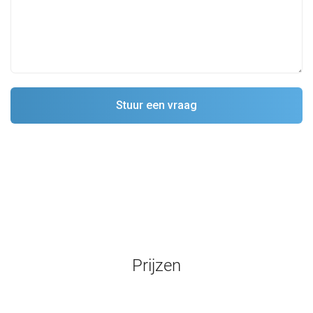
Prijzen