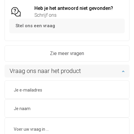
Heb je het antwoord niet gevonden?
Schrijf ons
Stel ons een vraag
Zie meer vragen
Vraag ons naar het product