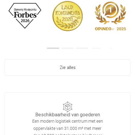
Zie alles
Beschikbaarheid van goederen
Een modern logistiek centrum met een
oppervlakte van 31.000 m² met meer