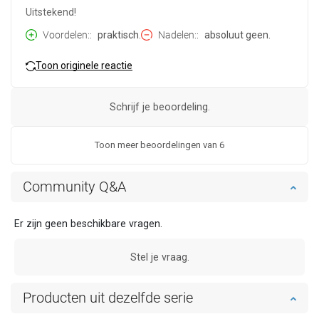
Uitstekend!
Voordelen:
praktisch.
Nadelen:
absoluut geen.
Toon originele reactie
Schrijf je beoordeling.
Toon meer beoordelingen van 6
Community Q&A
Er zijn geen beschikbare vragen.
Stel je vraag.
Producten uit dezelfde serie