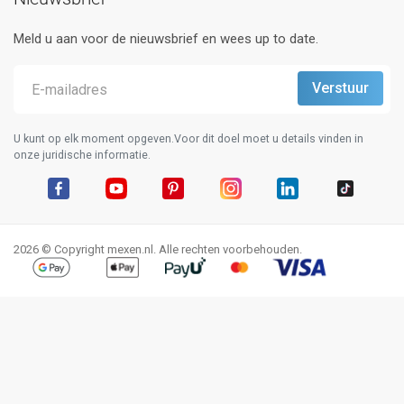
Meld u aan voor de nieuwsbrief en wees up to date.
U kunt op elk moment opgeven.Voor dit doel moet u details vinden in
onze juridische informatie.
Facebook
YouTube
Pinterest
Instagram
LinkedIn
TikTok
2026 © Copyright mexen.nl. Alle rechten voorbehouden.