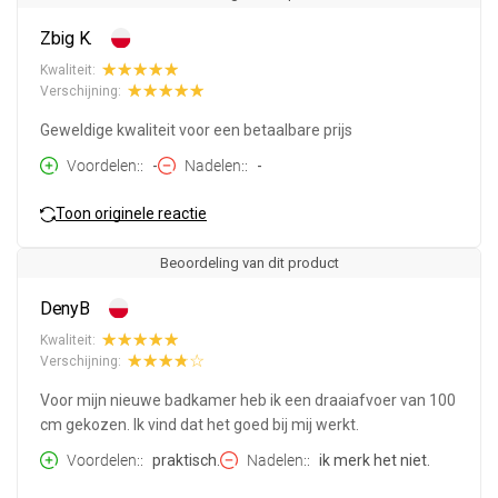
Zbig K.
Kwaliteit:
Verschijning:
Geweldige kwaliteit voor een betaalbare prijs
Voordelen:
-
Nadelen:
-
Toon originele reactie
Beoordeling van dit product
DenyB
Kwaliteit:
Verschijning:
Voor mijn nieuwe badkamer heb ik een draaiafvoer van 100
cm gekozen. Ik vind dat het goed bij mij werkt.
Voordelen:
praktisch.
Nadelen:
ik merk het niet.