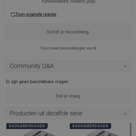
functionaliteit, modern, prijs.
Toon originele reactie
Schrijf je beoordeling.
Toon meer beoordelingen van 8
Community Q&A
Er zijn geen beschikbare vragen.
Stel je vraag.
Producten uit dezelfde serie
BADKAMERDAGEN
BADKAMERDAGEN