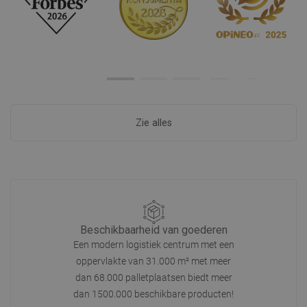
Zie alles
Beschikbaarheid van goederen
Een modern logistiek centrum met een
oppervlakte van 31.000 m² met meer
dan 68.000 palletplaatsen biedt meer
dan 1500.000 beschikbare producten!