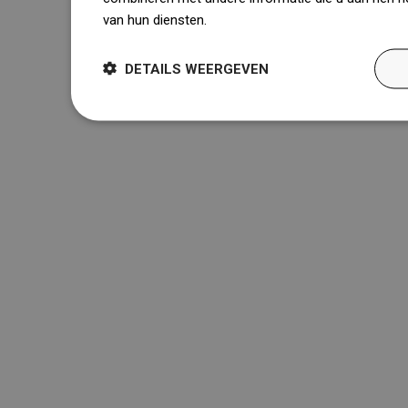
van hun diensten.
Dowiedz się więcej
DETAILS WEERGEVEN