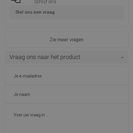
Schrijf ons
Stel ons een vraag
Zie meer vragen
Vraag ons naar het product