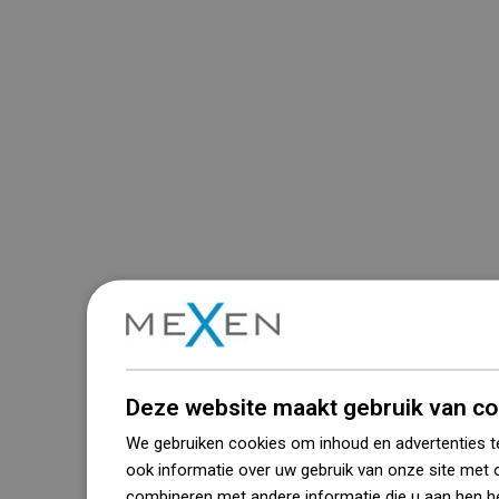
Deze website maakt gebruik van co
We gebruiken cookies om inhoud en advertenties t
ook informatie over uw gebruik van onze site met 
combineren met andere informatie die u aan hen he