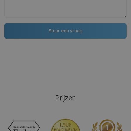
Prijzen