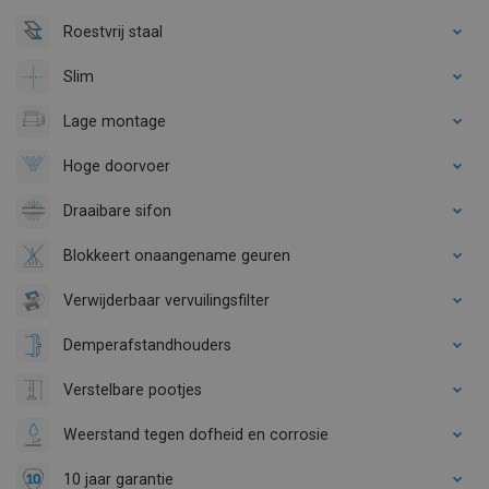
Roestvrij staal
Slim
Lage montage
Hoge doorvoer
Draaibare sifon
Blokkeert onaangename geuren
Verwijderbaar vervuilingsfilter
Demperafstandhouders
Verstelbare pootjes
Weerstand tegen dofheid en corrosie
10 jaar garantie