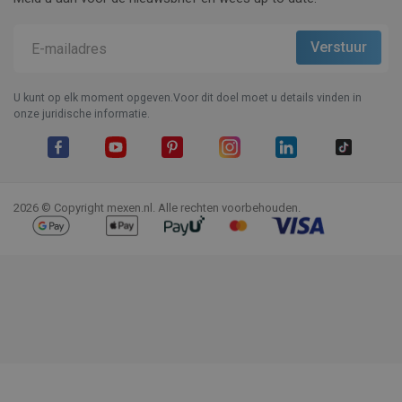
U kunt op elk moment opgeven.Voor dit doel moet u details vinden in
onze juridische informatie.
Facebook
YouTube
Pinterest
Instagram
LinkedIn
TikTok
2026 © Copyright mexen.nl. Alle rechten voorbehouden.