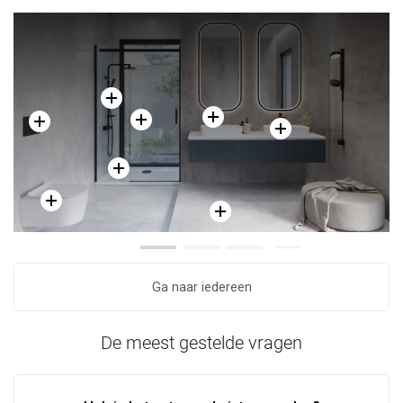
Ga naar iedereen
De meest gestelde vragen