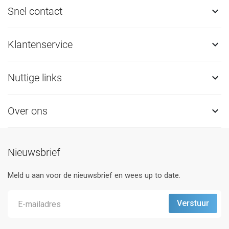
Snel contact

Klantenservice

Nuttige links

Over ons

Nieuwsbrief
Meld u aan voor de nieuwsbrief en wees up to date.