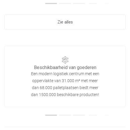
Zie alles
Beschikbaarheid van goederen
Een modern logistiek centrum met een
oppervlakte van 31.000 m² met meer
dan 68.000 palletplaatsen biedt meer
dan 1500.000 beschikbare producten!