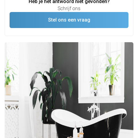
Heb je het antwoord niet gevonden?
Schrijf ons
Stel ons een vraag