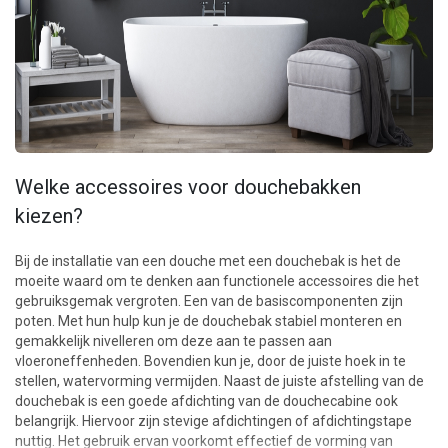
Welke accessoires voor douchebakken
kiezen?
Bij de installatie van een douche met een douchebak is het de
moeite waard om te denken aan functionele accessoires die het
gebruiksgemak vergroten. Een van de basiscomponenten zijn
poten. Met hun hulp kun je de douchebak stabiel monteren en
gemakkelijk nivelleren om deze aan te passen aan
vloeroneffenheden. Bovendien kun je, door de juiste hoek in te
stellen, watervorming vermijden. Naast de juiste afstelling van de
douchebak is een goede afdichting van de douchecabine ook
belangrijk. Hiervoor zijn stevige afdichtingen of afdichtingstape
nuttig. Het gebruik ervan voorkomt effectief de vorming van