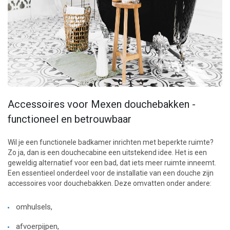
Accessoires voor Mexen douchebakken -
functioneel en betrouwbaar
Wil je een functionele badkamer inrichten met beperkte ruimte?
Zo ja, dan is een douchecabine een uitstekend idee. Het is een
geweldig alternatief voor een bad, dat iets meer ruimte inneemt.
Een essentieel onderdeel voor de installatie van een douche zijn
accessoires voor douchebakken. Deze omvatten onder andere:
omhulsels,
afvoerpijpen,