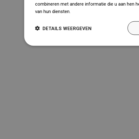
combineren met andere informatie die u aan hen he
van hun diensten.
Dowiedz się więcej
DETAILS WEERGEVEN