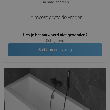
Ga naar iedereen
De meest gestelde vragen
Heb je het antwoord niet gevonden?
Schrijf ons
Stel ons een vraag