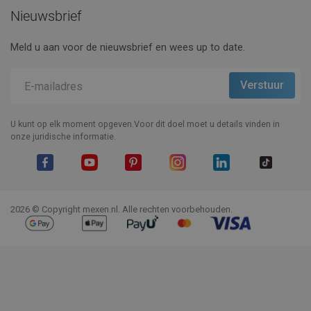
Nieuwsbrief
Meld u aan voor de nieuwsbrief en wees up to date.
U kunt op elk moment opgeven.Voor dit doel moet u details vinden in
onze juridische informatie.
Facebook
YouTube
Pinterest
Instagram
LinkedIn
TikTok
2026 © Copyright mexen.nl. Alle rechten voorbehouden.