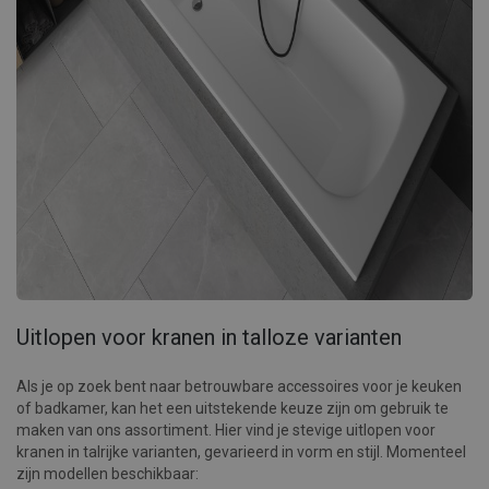
Uitlopen voor kranen in talloze varianten
Als je op zoek bent naar betrouwbare accessoires voor je keuken
of badkamer, kan het een uitstekende keuze zijn om gebruik te
maken van ons assortiment. Hier vind je stevige uitlopen voor
kranen in talrijke varianten, gevarieerd in vorm en stijl. Momenteel
zijn modellen beschikbaar: