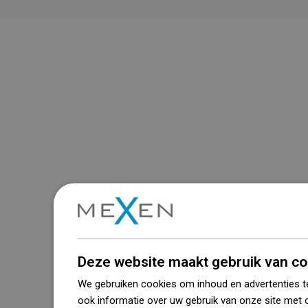
Deze website maakt gebruik van co
We gebruiken cookies om inhoud en advertenties t
ook informatie over uw gebruik van onze site met 