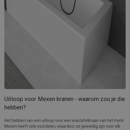
Uitloop voor Mexen kranen - waarom zou je die
hebben?
Het hebben van een uitloop voor een wastafelkraan van het merk
Mexen heeft vele voordelen, waardoor ze geweldig zijn voor elk