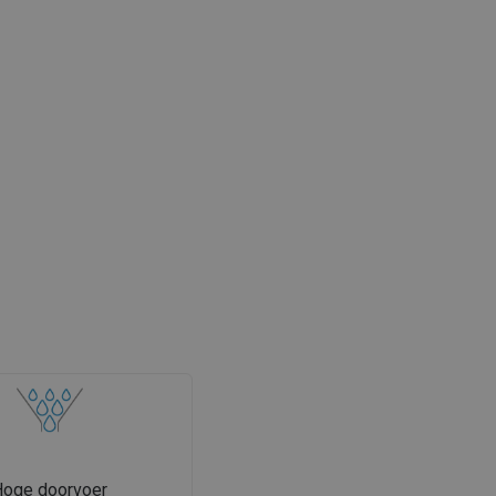
Hoge doorvoer