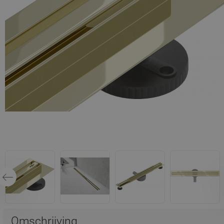
Omschrijving