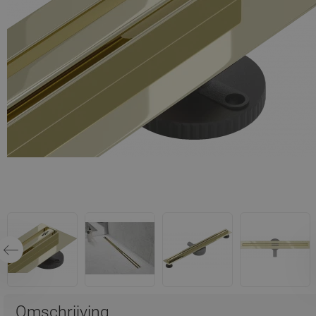
Omschrijving