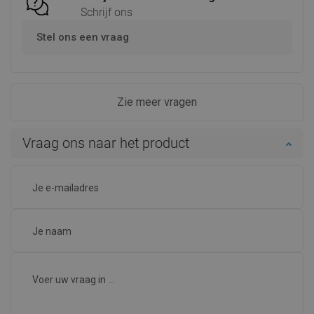
Schrijf ons
Stel ons een vraag
Zie meer vragen
Vraag ons naar het product