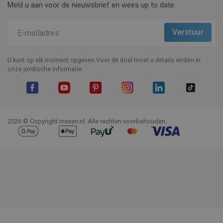
Meld u aan voor de nieuwsbrief en wees up to date.
U kunt op elk moment opgeven.Voor dit doel moet u details vinden in
onze juridische informatie.
Facebook
YouTube
Pinterest
Instagram
LinkedIn
TikTok
2026 © Copyright mexen.nl. Alle rechten voorbehouden.