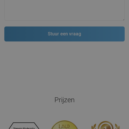
Prijzen