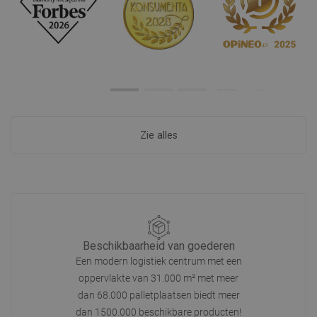
Zie alles
Beschikbaarheid van goederen
Een modern logistiek centrum met een
oppervlakte van 31.000 m² met meer
dan 68.000 palletplaatsen biedt meer
dan 1500.000 beschikbare producten!