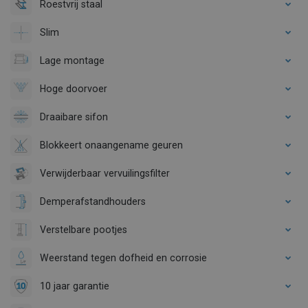
Roestvrij staal
Slim
Lage montage
Hoge doorvoer
Draaibare sifon
Blokkeert onaangename geuren
Verwijderbaar vervuilingsfilter
Demperafstandhouders
Verstelbare pootjes
Weerstand tegen dofheid en corrosie
10 jaar garantie