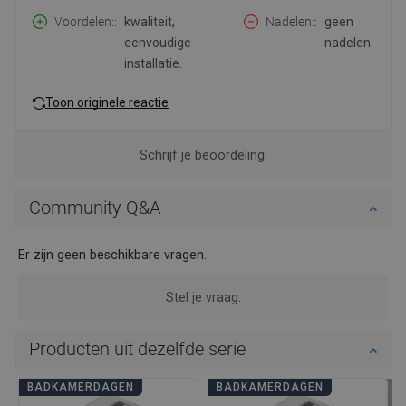
Voordelen:
kwaliteit,
Nadelen:
geen
eenvoudige
nadelen.
installatie.
Toon originele reactie
Schrijf je beoordeling.
Community Q&A
Er zijn geen beschikbare vragen.
Stel je vraag.
Producten uit dezelfde serie
BADKAMERDAGEN
BADKAMERDAGEN