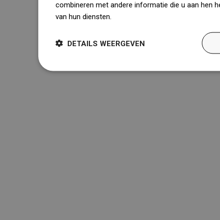
combineren met andere informatie die u aan hen he
van hun diensten.
Dowiedz się więcej
DETAILS WEERGEVEN