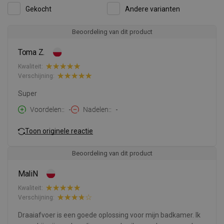
Gekocht
Andere varianten
Beoordeling van dit product
Toma Z.
Kwaliteit:
Verschijning:
Super
Voordelen:
-
Nadelen:
-
Toon originele reactie
Beoordeling van dit product
MaliN
Kwaliteit:
Verschijning:
Draaiafvoer is een goede oplossing voor mijn badkamer. Ik