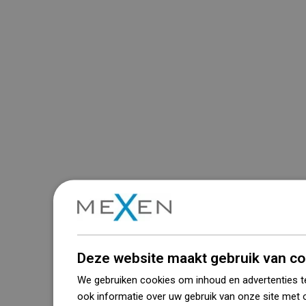
Deze website maakt gebruik van co
We gebruiken cookies om inhoud en advertenties t
ook informatie over uw gebruik van onze site met 