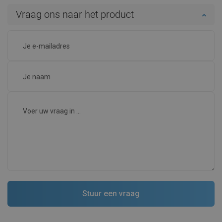
Vraag ons naar het product