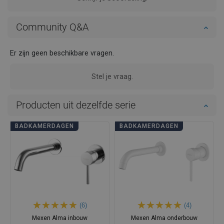
Community Q&A
Er zijn geen beschikbare vragen.
Stel je vraag.
Producten uit dezelfde serie
BADKAMERDAGEN
BADKAMERDAGEN
(6)
(4)
Mexen Alma inbouw
Mexen Alma onderbouw