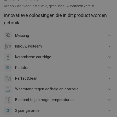
Kraan klaar voor installatie, geen inbouwsysteem vereist
Innovatieve oplossingen die in dit product worden
gebruikt
Messing
Inbouwsysteem
Keramische cartridge
Perlator
PerfectClean
Weerstand tegen dofheid en corrosie
Bestand tegen hoge temperaturen
2 jaar garantie