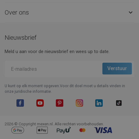
Over ons

Nieuwsbrief
Meld u aan voor de nieuwsbrief en wees up to date.
U kunt op elk moment opgeven.Voor dit doel moet u details vinden in
onze juridische informatie.
Facebook
YouTube
Pinterest
Instagram
LinkedIn
TikTok
2026 © Copyright mexen.nl. Alle rechten voorbehouden.