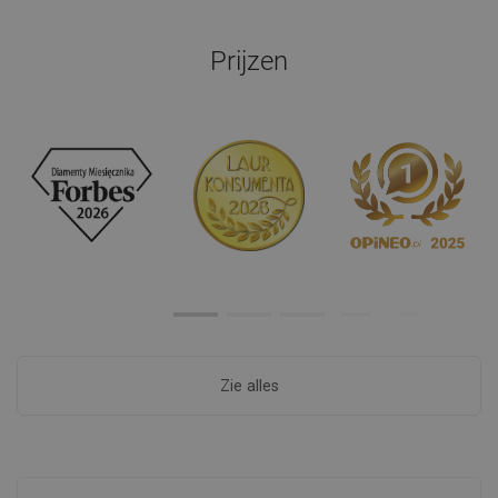
Prijzen
Zie alles