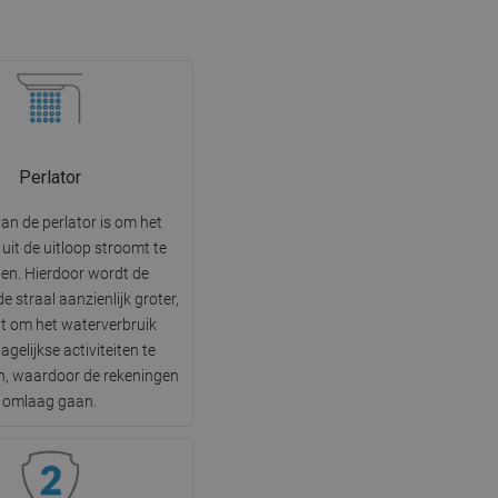
Perlator
an de perlator is om het
uit de uitloop stroomt te
ten. Hierdoor wordt de
 straal aanzienlijk groter,
t om het waterverbruik
agelijkse activiteiten te
n, waardoor de rekeningen
omlaag gaan.