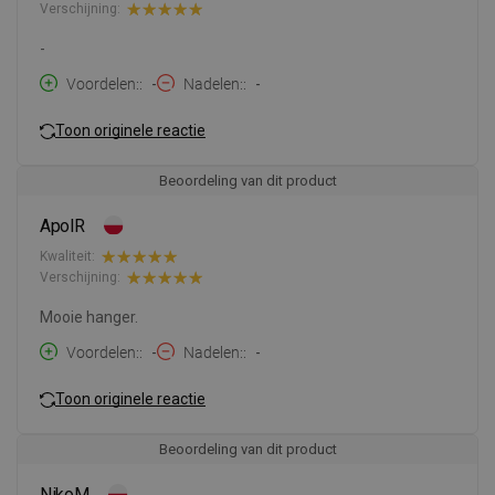
Verschijning:
-
Voordelen:
-
Nadelen:
-
Toon originele reactie
Beoordeling van dit product
ApolR
Kwaliteit:
Verschijning:
Mooie hanger.
Voordelen:
-
Nadelen:
-
Toon originele reactie
Beoordeling van dit product
NikoM