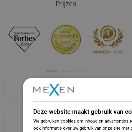
Prijzen
Zie alles
Deze website maakt gebruik van co
We gebruiken cookies om inhoud en advertenties t
ook informatie over uw gebruik van onze site met 