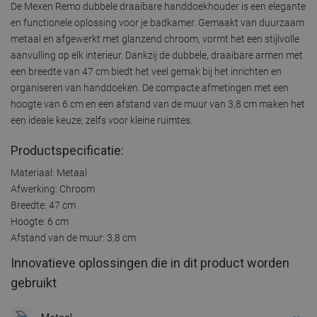
De Mexen Remo dubbele draaibare handdoekhouder is een elegante
en functionele oplossing voor je badkamer. Gemaakt van duurzaam
metaal en afgewerkt met glanzend chroom, vormt het een stijlvolle
aanvulling op elk interieur. Dankzij de dubbele, draaibare armen met
een breedte van 47 cm biedt het veel gemak bij het inrichten en
organiseren van handdoeken. De compacte afmetingen met een
hoogte van 6 cm en een afstand van de muur van 3,8 cm maken het
een ideale keuze, zelfs voor kleine ruimtes.
Productspecificatie:
Materiaal: Metaal
Afwerking: Chroom
Breedte: 47 cm
Hoogte: 6 cm
Afstand van de muur: 3,8 cm
Innovatieve oplossingen die in dit product worden
gebruikt