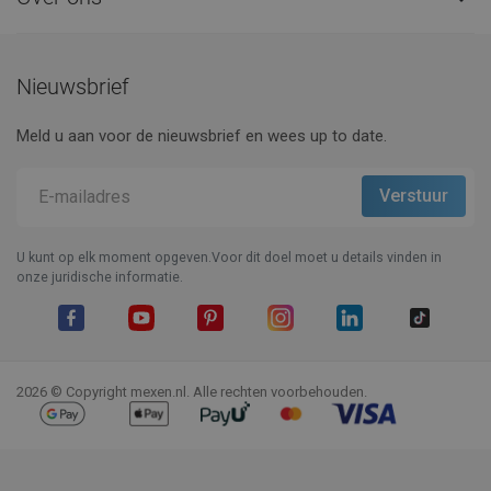
Nieuwsbrief
Meld u aan voor de nieuwsbrief en wees up to date.
U kunt op elk moment opgeven.Voor dit doel moet u details vinden in
onze juridische informatie.
Facebook
YouTube
Pinterest
Instagram
LinkedIn
TikTok
2026 © Copyright mexen.nl. Alle rechten voorbehouden.