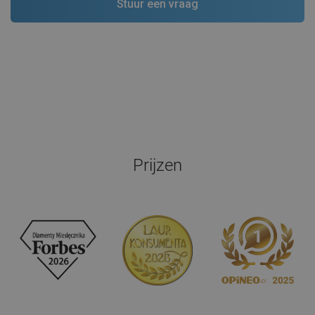
Prijzen