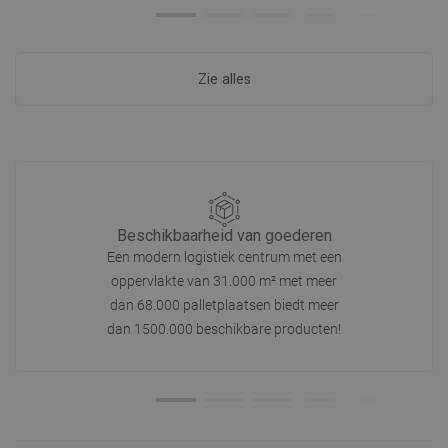
Zie alles
Beschikbaarheid van goederen
Een modern logistiek centrum met een
oppervlakte van 31.000 m² met meer
dan 68.000 palletplaatsen biedt meer
dan 1500.000 beschikbare producten!