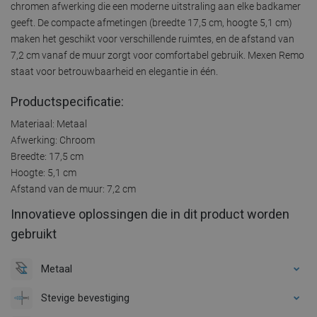
chromen afwerking die een moderne uitstraling aan elke badkamer
geeft. De compacte afmetingen (breedte 17,5 cm, hoogte 5,1 cm)
maken het geschikt voor verschillende ruimtes, en de afstand van
7,2 cm vanaf de muur zorgt voor comfortabel gebruik. Mexen Remo
staat voor betrouwbaarheid en elegantie in één.
Productspecificatie:
Materiaal: Metaal
Afwerking: Chroom
Breedte: 17,5 cm
Hoogte: 5,1 cm
Afstand van de muur: 7,2 cm
Innovatieve oplossingen die in dit product worden
gebruikt
Metaal
Stevige bevestiging