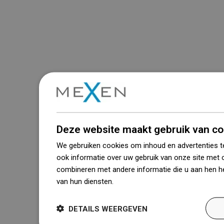
Deze website maakt gebruik van co
We gebruiken cookies om inhoud en advertenties t
ook informatie over uw gebruik van onze site met 
combineren met andere informatie die u aan hen he
van hun diensten.
Dowiedz się więcej
DETAILS WEERGEVEN