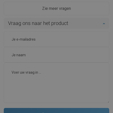
Zie meer vragen
Vraag ons naar het product