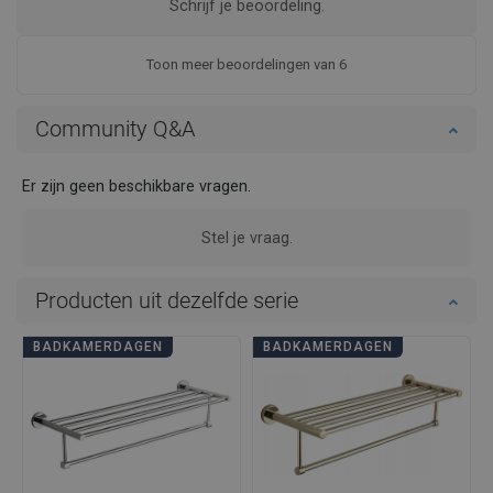
Schrijf je beoordeling.
Toon meer beoordelingen van 6
Community Q&A
Er zijn geen beschikbare vragen.
Stel je vraag.
Producten uit dezelfde serie
BADKAMERDAGEN
BADKAMERDAGEN