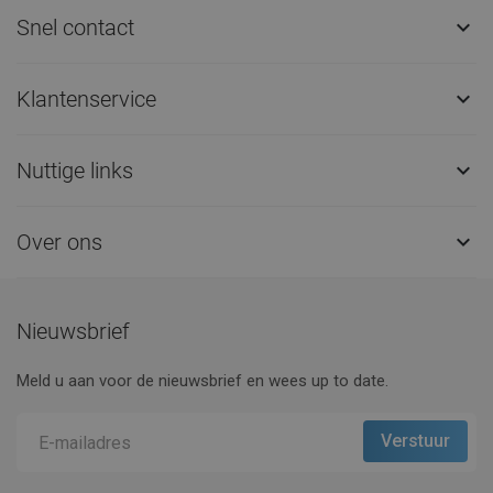
Snel contact

Klantenservice

Nuttige links

Over ons

Nieuwsbrief
Meld u aan voor de nieuwsbrief en wees up to date.