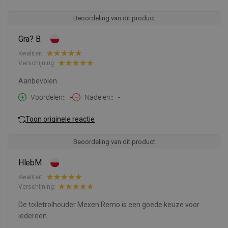
Beoordeling van dit product
Gra? B.
Kwaliteit:
Verschijning:
Aanbevolen
Voordelen:
-
Nadelen:
-
Toon originele reactie
Beoordeling van dit product
HlebM
Kwaliteit:
Verschijning:
De toiletrolhouder Mexen Remo is een goede keuze voor
iedereen.