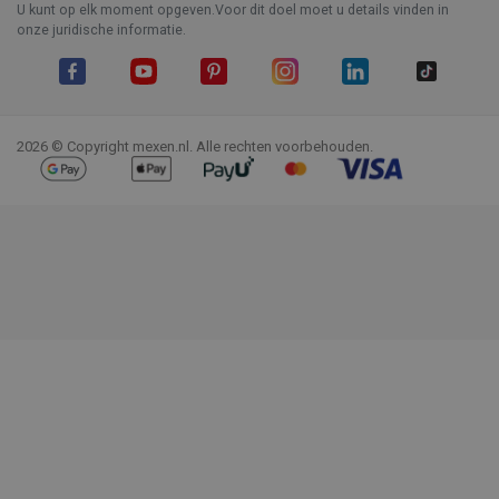
U kunt op elk moment opgeven.Voor dit doel moet u details vinden in
onze juridische informatie.
Facebook
YouTube
Pinterest
Instagram
LinkedIn
TikTok
2026 © Copyright mexen.nl. Alle rechten voorbehouden.