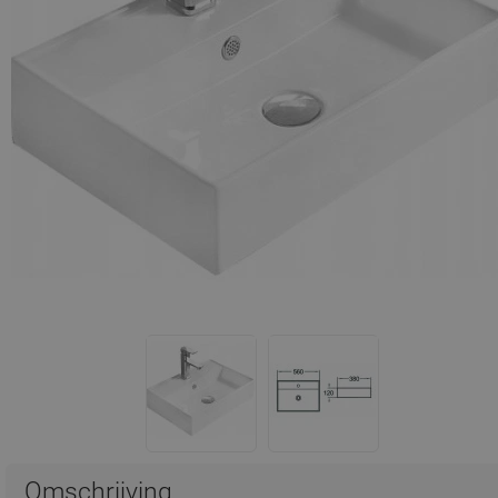
Omschrijving