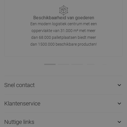
Beschikbaarheid van goederen
Een modern logistiek centrum met een
oppervlakte van 31.000 m² met meer
dan 68.000 palletplaatsen biedt meer
dan 1500.000 beschikbare producten!
Snel contact

Klantenservice

Nuttige links
