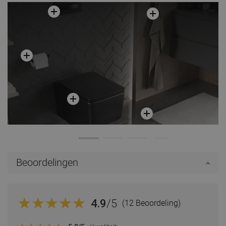
Beoordelingen
4.9
/5
(12 Beoordeling)