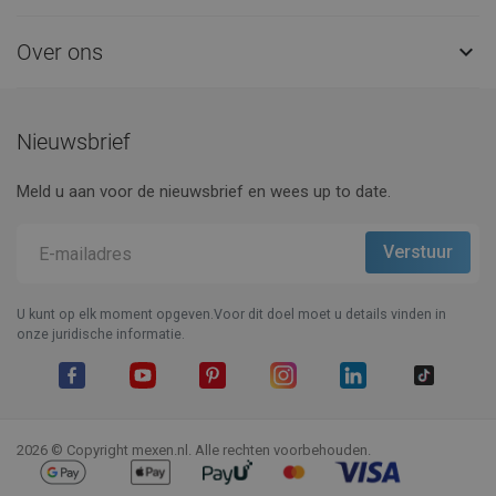
Over ons

Nieuwsbrief
Meld u aan voor de nieuwsbrief en wees up to date.
U kunt op elk moment opgeven.Voor dit doel moet u details vinden in
onze juridische informatie.
Facebook
YouTube
Pinterest
Instagram
LinkedIn
TikTok
2026 © Copyright mexen.nl. Alle rechten voorbehouden.