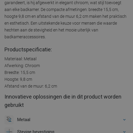
garandeert, is hij afgewerkt in elegant chroom, wat stijl toevoegt
aan elke badkamer. De compacte afmetingen: breedte 15,5 cm,
hoogte 9,8 cm en afstand van de muur 6,2 cm maken het praktisch
en esthetisch. Een uitstekende keuze voor mensen die waarde
hechten aan de stevigheid en het mooie uiterlijk van
badkameraccessoires.
Productspecificatie:
Materiaal: Metaal
Afwerking: Chroom
Breedte: 15,5 cm
Hoogte: 9,8 cm
Afstand van de muur: 6,2 cm
Innovatieve oplossingen die in dit product worden
gebruikt
Metaal
Stevige bevestiging