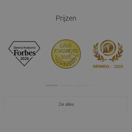
Prijzen
Zie alles