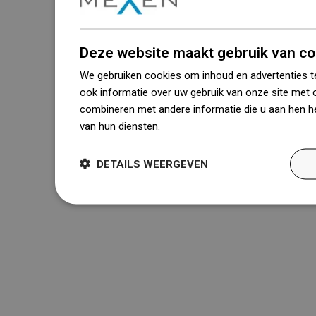
Deze website maakt gebruik van co
We gebruiken cookies om inhoud en advertenties t
ook informatie over uw gebruik van onze site met 
combineren met andere informatie die u aan hen he
van hun diensten.
Dowiedz się więcej
DETAILS WEERGEVEN