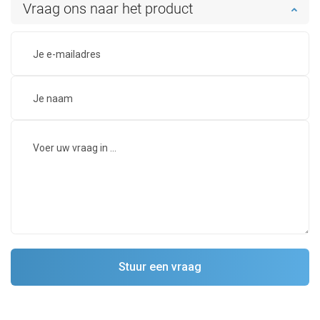
Vraag ons naar het product