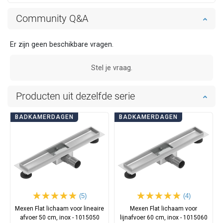
Community Q&A
Er zijn geen beschikbare vragen.
Stel je vraag.
Producten uit dezelfde serie
BADKAMERDAGEN
BADKAMERDAGEN
(5)
(4)
Mexen Flat lichaam voor lineaire
Mexen Flat lichaam voor
afvoer 50 cm, inox - 1015050
lijnafvoer 60 cm, inox - 1015060