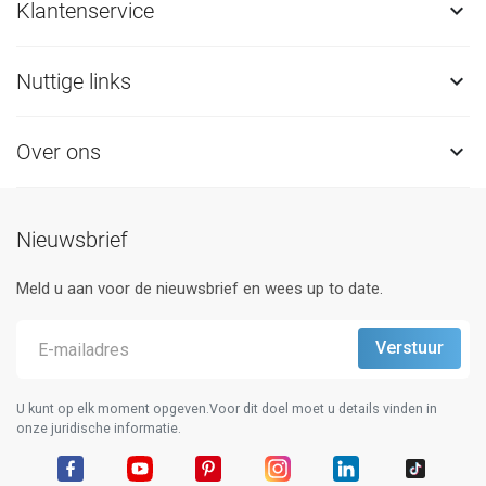
Klantenservice

Nuttige links

Over ons

Nieuwsbrief
Meld u aan voor de nieuwsbrief en wees up to date.
U kunt op elk moment opgeven.Voor dit doel moet u details vinden in
onze juridische informatie.