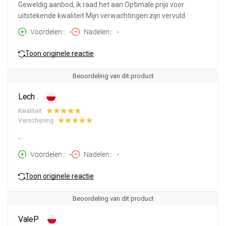
Geweldig aanbod, ik raad het aan Optimale prijs voor
uitstekende kwaliteit Mijn verwachtingen zijn vervuld
Voordelen:
-
Nadelen:
-
Toon originele reactie
Beoordeling van dit product
Lech .
Kwaliteit:
Verschijning:
-
Voordelen:
-
Nadelen:
-
Toon originele reactie
Beoordeling van dit product
ValeP