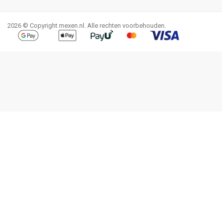
Facebook
YouTube
Pinterest
Instagram
LinkedIn
TikTok
2026 © Copyright mexen.nl. Alle rechten voorbehouden.