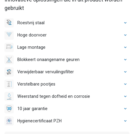
gebruikt
Roestvrij staal
Hoge doorvoer
Lage montage
Blokkeert onaangename geuren
Verwijderbaar vervuilingsfilter
Verstelbare pootjes
Weerstand tegen dofheid en corrosie
10 jaar garantie
Hygienecertificaat PZH