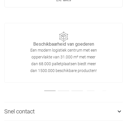
Beschikbaarheid van goederen
Een modern logistiek centrum met een
oppervlakte van 31.000 m² met meer
dan 68.000 palletplaatsen biedt meer
dan 1500.000 beschikbare producten!
Snel contact
