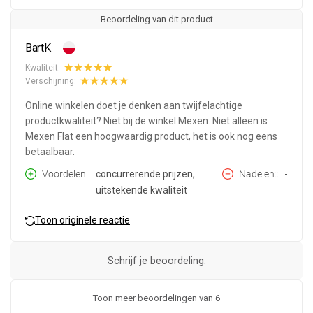
Beoordeling van dit product
BartK
Kwaliteit:
Verschijning:
Online winkelen doet je denken aan twijfelachtige
productkwaliteit? Niet bij de winkel Mexen. Niet alleen is
Mexen Flat een hoogwaardig product, het is ook nog eens
betaalbaar.
Voordelen:
concurrerende prijzen,
Nadelen:
-
uitstekende kwaliteit
Toon originele reactie
Schrijf je beoordeling.
Toon meer beoordelingen van 6