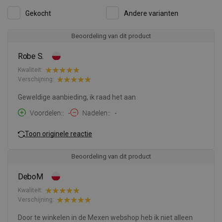
Gekocht
Andere varianten
Beoordeling van dit product
Robe S.
Kwaliteit:
Verschijning:
Geweldige aanbieding, ik raad het aan
Voordelen:
-
Nadelen:
-
Toon originele reactie
Beoordeling van dit product
DeboM
Kwaliteit:
Verschijning:
Door te winkelen in de Mexen webshop heb ik niet alleen