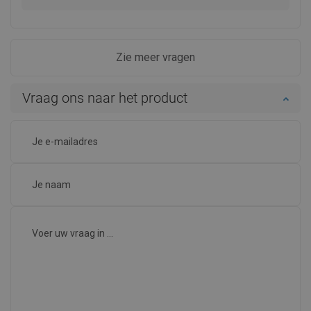
Zie meer vragen
Vraag ons naar het product