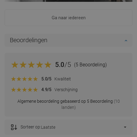
Ga naar iedereen
Beoordelingen
5.0
/5
(5 Beoordeling)
5.0
/5
Kwaliteit
4.9
/5
Verschijning
Algemene beoordeling gebaseerd op 5 Beoordeling
(10
landen)
Sorteer op:
Laatste