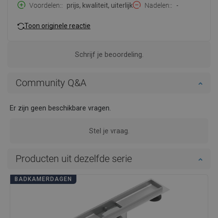
Voordelen:
prijs, kwaliteit, uiterlijk
Nadelen:
-
Toon originele reactie
Schrijf je beoordeling.
Community Q&A
Er zijn geen beschikbare vragen.
Stel je vraag.
Producten uit dezelfde serie
BADKAMERDAGEN