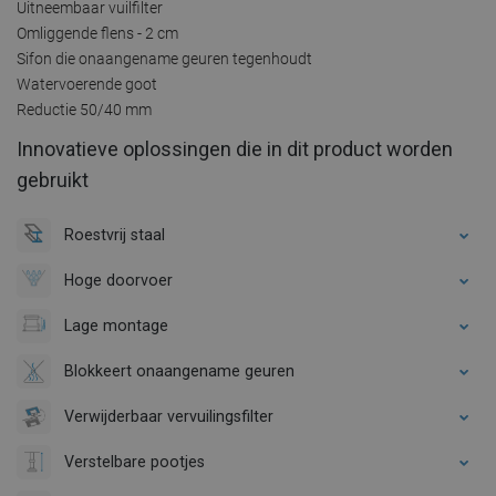
Uitneembaar vuilfilter
Omliggende flens - 2 cm
Sifon die onaangename geuren tegenhoudt
Watervoerende goot
Reductie 50/40 mm
Innovatieve oplossingen die in dit product worden
gebruikt
Roestvrij staal
Hoge doorvoer
Lage montage
Blokkeert onaangename geuren
Verwijderbaar vervuilingsfilter
Verstelbare pootjes