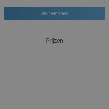
Prijzen