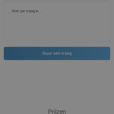
Prijzen