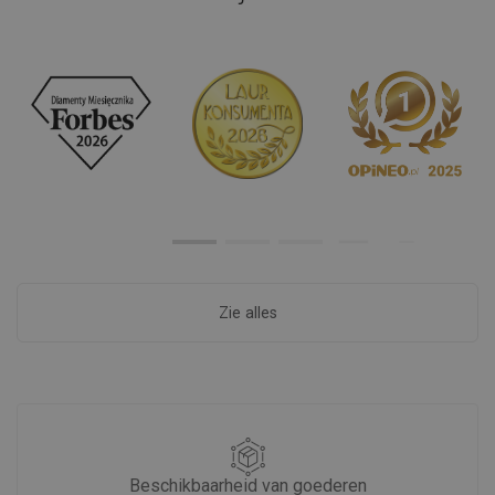
Zie alles
Beschikbaarheid van goederen