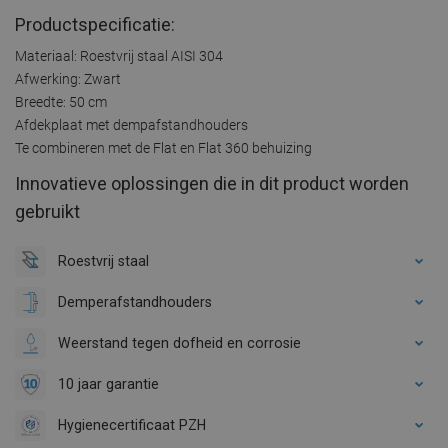
Productspecificatie:
Materiaal: Roestvrij staal AISI 304
Afwerking: Zwart
Breedte: 50 cm
Afdekplaat met dempafstandhouders
Te combineren met de Flat en Flat 360 behuizing
Innovatieve oplossingen die in dit product worden
gebruikt
Roestvrij staal
Demperafstandhouders
Weerstand tegen dofheid en corrosie
10 jaar garantie
Hygienecertificaat PZH