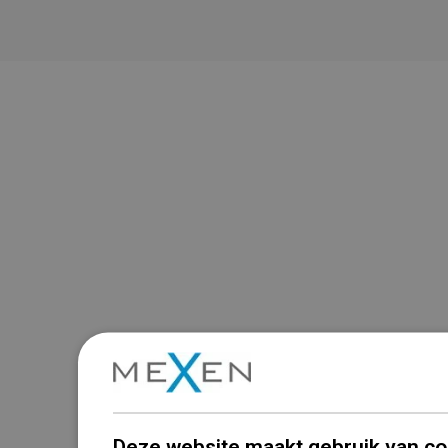
Deze website maakt gebruik van co