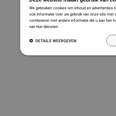
We gebruiken cookies om inhoud en advertenties t
ook informatie over uw gebruik van onze site met 
combineren met andere informatie die u aan hen he
van hun diensten.
Dowiedz się więcej
DETAILS WEERGEVEN