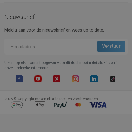
Nieuwsbrief
Meld u aan voor de nieuwsbrief en wees up to date.
U kunt op elk moment opgeven.Voor dit doel moet u details vinden in
onze juridische informatie.
Facebook
YouTube
Pinterest
Instagram
LinkedIn
TikTok
2026 © Copyright mexen.nl. Alle rechten voorbehouden.