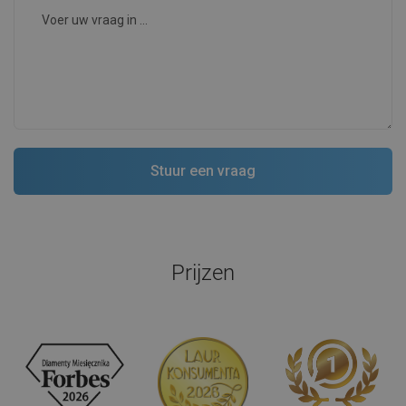
Prijzen