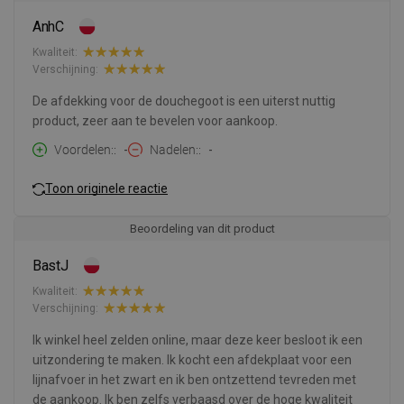
AnhC
Kwaliteit:
Verschijning:
De afdekking voor de douchegoot is een uiterst nuttig
product, zeer aan te bevelen voor aankoop.
Voordelen:
-
Nadelen:
-
Toon originele reactie
Beoordeling van dit product
BastJ
Kwaliteit:
Verschijning:
Ik winkel heel zelden online, maar deze keer besloot ik een
uitzondering te maken. Ik kocht een afdekplaat voor een
lijnafvoer in het zwart en ik ben ontzettend tevreden met
de aankoop. Ik ben zelfs verbaasd over de hoge kwaliteit