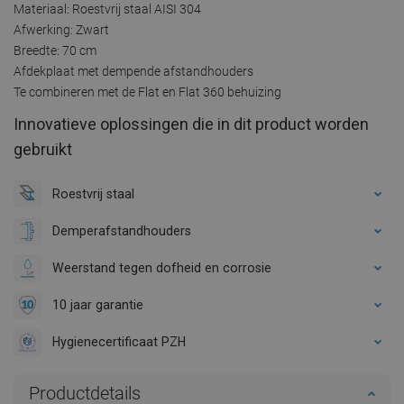
Materiaal: Roestvrij staal AISI 304
Afwerking: Zwart
Breedte: 70 cm
Afdekplaat met dempende afstandhouders
Te combineren met de Flat en Flat 360 behuizing
Innovatieve oplossingen die in dit product worden
gebruikt
Roestvrij staal
Demperafstandhouders
Weerstand tegen dofheid en corrosie
10 jaar garantie
Hygienecertificaat PZH
Productdetails