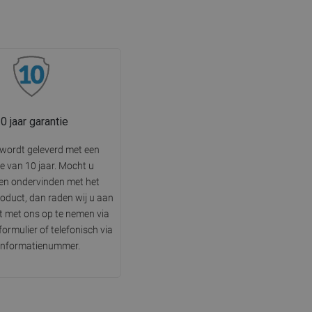
0 jaar garantie
wordt geleverd met een
e van 10 jaar. Mocht u
en ondervinden met het
oduct, dan raden wij u aan
 met ons op te nemen via
ormulier of telefonisch via
 informatienummer.