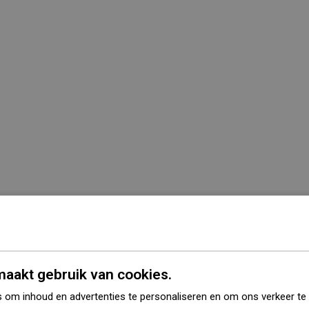
aakt gebruik van cookies.
Serie
Flat
 om inhoud en advertenties te personaliseren en om ons verkeer te