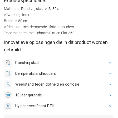
Productspecificatie:
Materiaal: Roestvrij staal AISI 304
Afwerking: Inox
Breedte: 80 cm
Afdekplaat met dempende afstandhouders
Te combineren met lichaam Flat en Flat 360
Innovatieve oplossingen die in dit product worden
gebruikt
Roestvrij staal
Demperafstandhouders
Weerstand tegen dofheid en corrosie
10 jaar garantie
Hygienecertificaat PZH