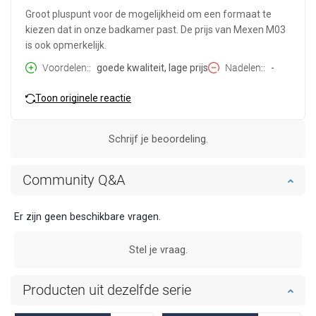
Groot pluspunt voor de mogelijkheid om een formaat te
kiezen dat in onze badkamer past. De prijs van Mexen M03
is ook opmerkelijk.
Voordelen:
goede kwaliteit, lage prijs
Nadelen:
-
Toon originele reactie
Schrijf je beoordeling.
Community Q&A
Er zijn geen beschikbare vragen.
Stel je vraag.
Producten uit dezelfde serie