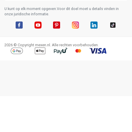
U kunt op elk moment opgeven.Voor dit doel moet u details vinden in
onze juridische informatie.
Facebook
YouTube
Pinterest
Instagram
LinkedIn
TikTok
2026 © Copyright mexen.nl. Alle rechten voorbehouden.