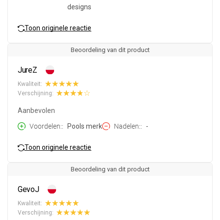
designs
Toon originele reactie
Beoordeling van dit product
JureZ
Kwaliteit:
Verschijning:
Aanbevolen
Voordelen:
Pools merk
Nadelen:
-
Toon originele reactie
Beoordeling van dit product
GevoJ
Kwaliteit:
Verschijning: