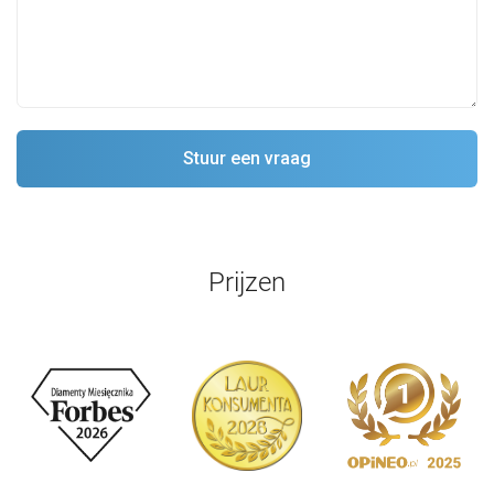
Prijzen