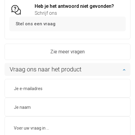
Heb je het antwoord niet gevonden?
Schrijf ons
Stel ons een vraag
Zie meer vragen
Vraag ons naar het product