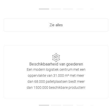
Zie alles
Beschikbaarheid van goederen
Een modern logistiek centrum met een
oppervlakte van 31.000 m² met meer
dan 68.000 palletplaatsen biedt meer
dan 1500.000 beschikbare producten!