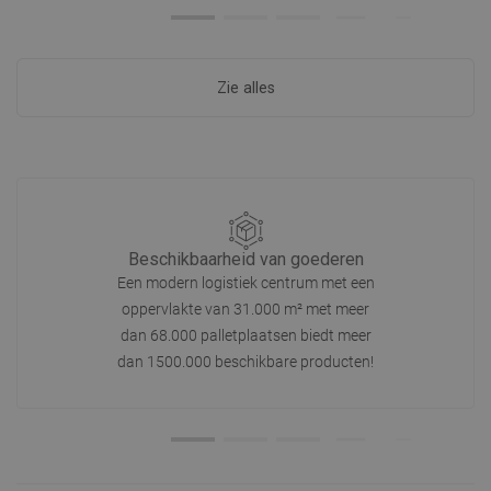
Zie alles
Beschikbaarheid van goederen
Een modern logistiek centrum met een
oppervlakte van 31.000 m² met meer
dan 68.000 palletplaatsen biedt meer
dan 1500.000 beschikbare producten!