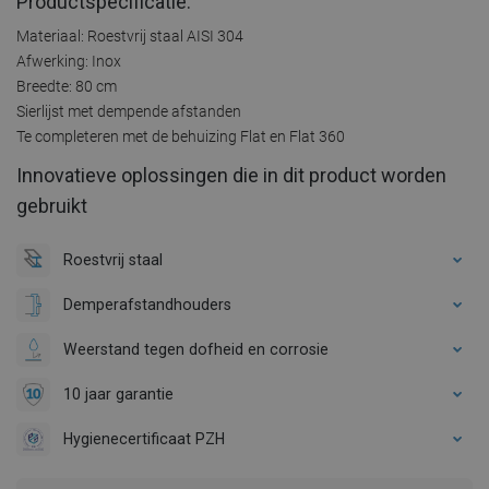
Productspecificatie:
Materiaal: Roestvrij staal AISI 304
Afwerking: Inox
Breedte: 80 cm
Sierlijst met dempende afstanden
Te completeren met de behuizing Flat en Flat 360
Innovatieve oplossingen die in dit product worden
gebruikt
Roestvrij staal
Demperafstandhouders
Weerstand tegen dofheid en corrosie
10 jaar garantie
Hygienecertificaat PZH