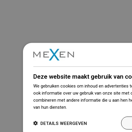
Deze website maakt gebruik van co
We gebruiken cookies om inhoud en advertenties t
ook informatie over uw gebruik van onze site met 
combineren met andere informatie die u aan hen he
van hun diensten.
Dowiedz się więcej
DETAILS WEERGEVEN