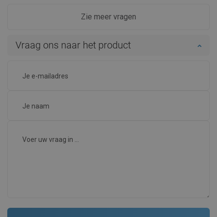
Zie meer vragen
Vraag ons naar het product