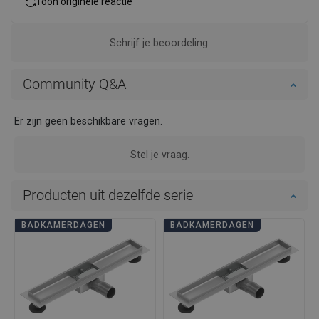
Toon originele reactie
Schrijf je beoordeling.
Community Q&A
Er zijn geen beschikbare vragen.
Stel je vraag.
Producten uit dezelfde serie
BADKAMERDAGEN
BADKAMERDAGEN