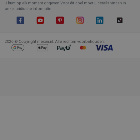
U kunt op elk moment opgeven.Voor dit doel moet u details vinden in
onze juridische informatie.
Facebook
YouTube
Pinterest
Instagram
LinkedIn
TikTok
2026 © Copyright mexen.nl. Alle rechten voorbehouden.