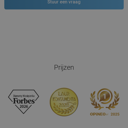
Prijzen