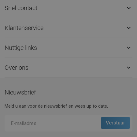
Snel contact

Klantenservice

Nuttige links

Over ons

Nieuwsbrief
Meld u aan voor de nieuwsbrief en wees up to date.