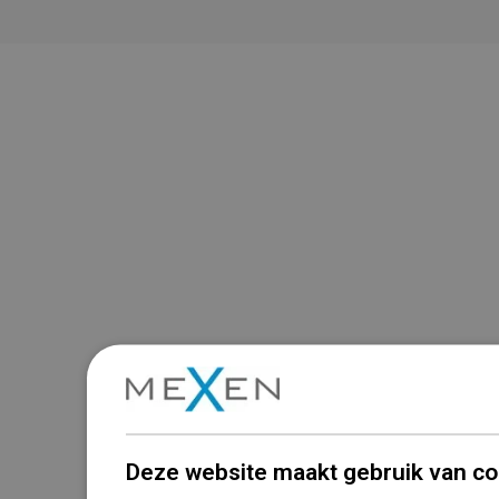
Deze website maakt gebruik van co