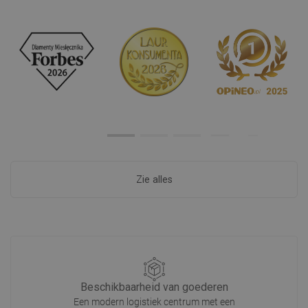
Zie alles
Beschikbaarheid van goederen
Een modern logistiek centrum met een