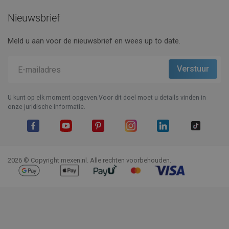
Nieuwsbrief
Meld u aan voor de nieuwsbrief en wees up to date.
U kunt op elk moment opgeven.Voor dit doel moet u details vinden in
onze juridische informatie.
Facebook
YouTube
Pinterest
Instagram
LinkedIn
TikTok
2026 © Copyright mexen.nl. Alle rechten voorbehouden.