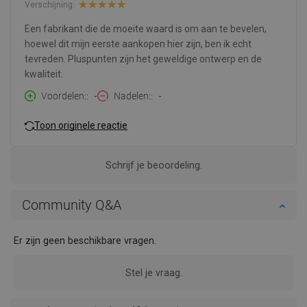
Verschijning:
Een fabrikant die de moeite waard is om aan te bevelen,
hoewel dit mijn eerste aankopen hier zijn, ben ik echt
tevreden. Pluspunten zijn het geweldige ontwerp en de
kwaliteit.
Voordelen:
-
Nadelen:
-
Toon originele reactie
Schrijf je beoordeling.
Community Q&A
Er zijn geen beschikbare vragen.
Stel je vraag.