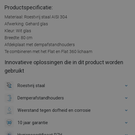
Productspecificatie:
Materiaal: Roestvrij staal AISI 304
Afwerking: Gehard glas
Kleur: Wit glas
Breedte: 80 cm
Afdekplaat met dempafstandhouders
Te combineren met het Flat en Flat 360 lichaam
Innovatieve oplossingen die in dit product worden
gebruikt
Roestvrij staal
Demperafstandhouders
Weerstand tegen dofheid en corrosie
10 jaar garantie
Hygienecertificaat PZH