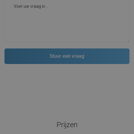
Prijzen