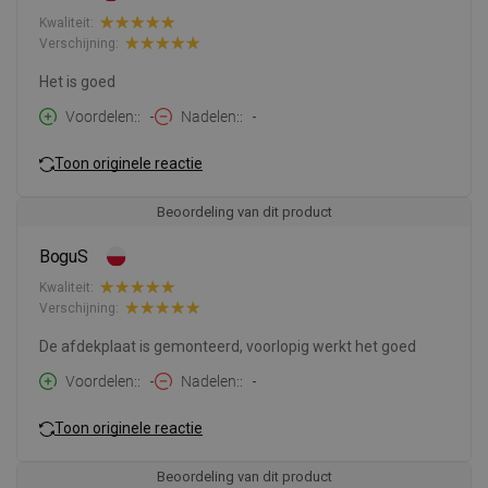
Kwaliteit:
Verschijning:
Het is goed
Voordelen:
-
Nadelen:
-
Toon originele reactie
Beoordeling van dit product
BoguS
Kwaliteit:
Verschijning:
De afdekplaat is gemonteerd, voorlopig werkt het goed
Voordelen:
-
Nadelen:
-
Toon originele reactie
Beoordeling van dit product