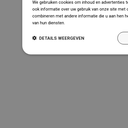
We gebruiken cookies om inhoud en advertenties t
ook informatie over uw gebruik van onze site met 
combineren met andere informatie die u aan hen he
van hun diensten.
Dowiedz się więcej
DETAILS WEERGEVEN