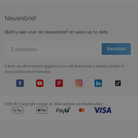
Nieuwsbrief
Meld u aan voor de nieuwsbrief en wees up to date.
U kunt op elk moment opgeven.Voor dit doel moet u details vinden in
onze juridische informatie.
Facebook
YouTube
Pinterest
Instagram
LinkedIn
TikTok
2026 © Copyright mexen.nl. Alle rechten voorbehouden.