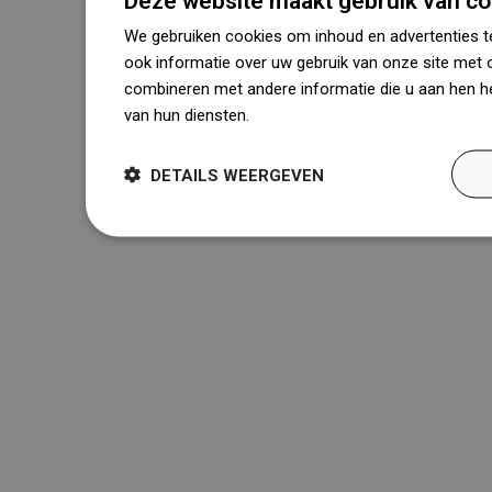
Deze website maakt gebruik van co
We gebruiken cookies om inhoud en advertenties t
ook informatie over uw gebruik van onze site met 
combineren met andere informatie die u aan hen he
van hun diensten.
Dowiedz się więcej
DETAILS WEERGEVEN