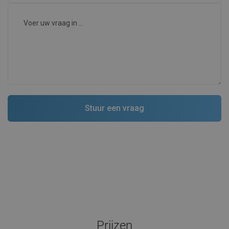
Prijzen