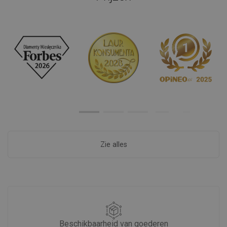
Zie alles
Beschikbaarheid van goederen