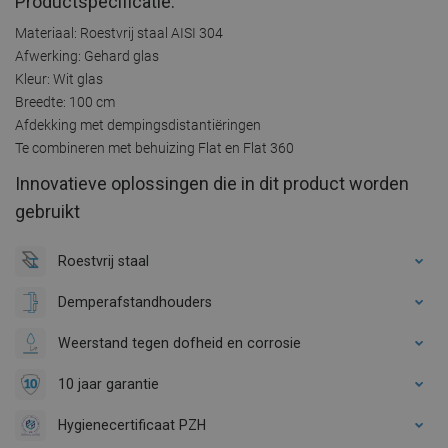
Productspecificatie:
Materiaal: Roestvrij staal AISI 304
Afwerking: Gehard glas
Kleur: Wit glas
Breedte: 100 cm
Afdekking met dempingsdistantiëringen
Te combineren met behuizing Flat en Flat 360
Innovatieve oplossingen die in dit product worden
gebruikt
Roestvrij staal
Demperafstandhouders
Weerstand tegen dofheid en corrosie
10 jaar garantie
Hygienecertificaat PZH