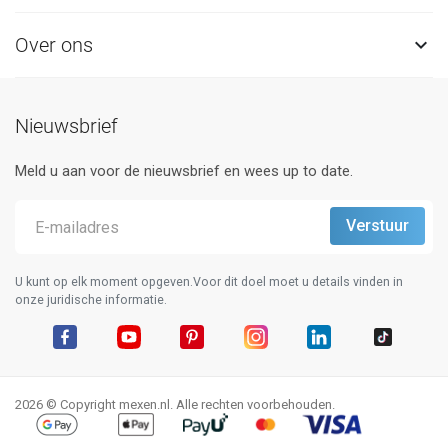
Over ons

Nieuwsbrief
Meld u aan voor de nieuwsbrief en wees up to date.
U kunt op elk moment opgeven.Voor dit doel moet u details vinden in
onze juridische informatie.
Facebook
YouTube
Pinterest
Instagram
LinkedIn
TikTok
2026 © Copyright mexen.nl. Alle rechten voorbehouden.