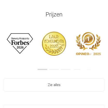
Prijzen
Zie alles