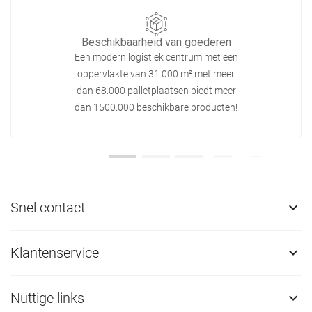
Beschikbaarheid van goederen
Een modern logistiek centrum met een
oppervlakte van 31.000 m² met meer
dan 68.000 palletplaatsen biedt meer
dan 1500.000 beschikbare producten!
Snel contact

Klantenservice

Nuttige links
