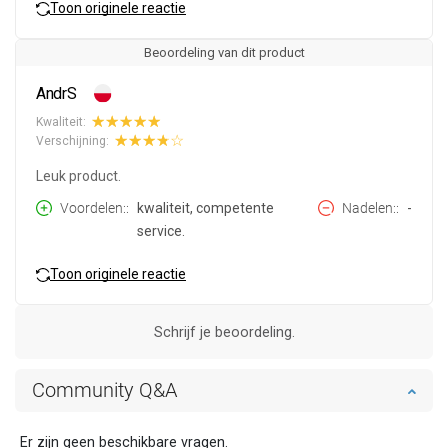
Toon originele reactie
Beoordeling van dit product
AndrS
Kwaliteit:
Verschijning:
Leuk product.
Voordelen:
kwaliteit, competente
Nadelen:
-
service.
Toon originele reactie
Schrijf je beoordeling.
Community Q&A
Er zijn geen beschikbare vragen.