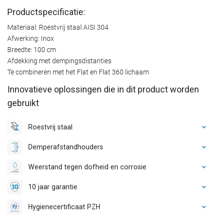
Productspecificatie:
Materiaal: Roestvrij staal AISI 304
Afwerking: Inox
Breedte: 100 cm
Afdekking met dempingsdistanties
Te combineren met het Flat en Flat 360 lichaam
Innovatieve oplossingen die in dit product worden
gebruikt
Roestvrij staal
Demperafstandhouders
Weerstand tegen dofheid en corrosie
10 jaar garantie
Hygienecertificaat PZH