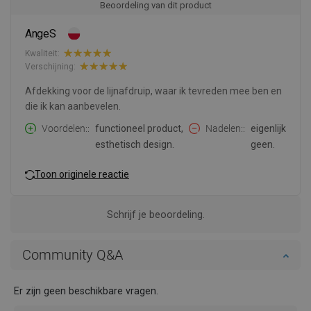
Beoordeling van dit product
AngeS
Kwaliteit:
Verschijning:
Afdekking voor de lijnafdruip, waar ik tevreden mee ben en
die ik kan aanbevelen.
Voordelen:
functioneel product,
Nadelen:
eigenlijk
esthetisch design.
geen.
Toon originele reactie
Schrijf je beoordeling.
Community Q&A
Er zijn geen beschikbare vragen.