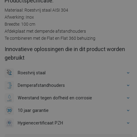
Productspecificatie:
Materiaal: Roestvrij staal AISI 304
Afwerking: Inox
Breedte: 100 cm
Afdekplaat met dempende afstandhouders
Te combineren met de Flat en Flat 360 behuizing
Innovatieve oplossingen die in dit product worden
gebruikt
Roestvrij staal
Demperafstandhouders
Weerstand tegen dofheid en corrosie
10 jaar garantie
Hygienecertificaat PZH