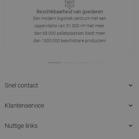
Beschikbaarheid van goederen
Een modern logistiek centrum met een
oppervlakte van 31.000 m² met meer
dan 68.000 palletplaatsen biedt meer
dan 1500.000 beschikbare producten!
Snel contact

Klantenservice

Nuttige links
