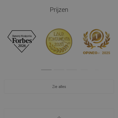
Prijzen
Zie alles