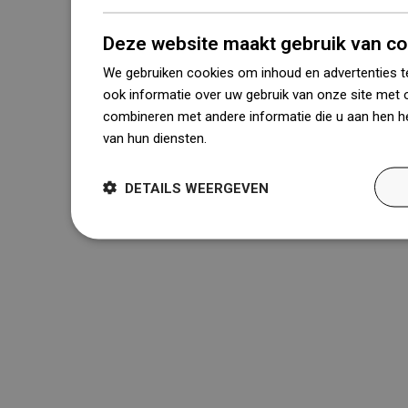
Deze website maakt gebruik van co
We gebruiken cookies om inhoud en advertenties t
ook informatie over uw gebruik van onze site met 
combineren met andere informatie die u aan hen he
van hun diensten.
Dowiedz się więcej
DETAILS WEERGEVEN