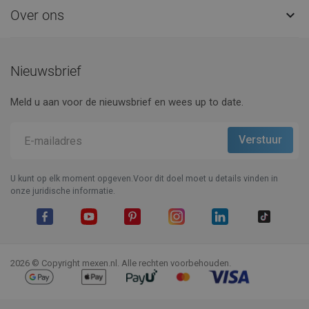
Over ons

Nieuwsbrief
Meld u aan voor de nieuwsbrief en wees up to date.
U kunt op elk moment opgeven.Voor dit doel moet u details vinden in
onze juridische informatie.
Facebook
YouTube
Pinterest
Instagram
LinkedIn
TikTok
2026 © Copyright mexen.nl. Alle rechten voorbehouden.