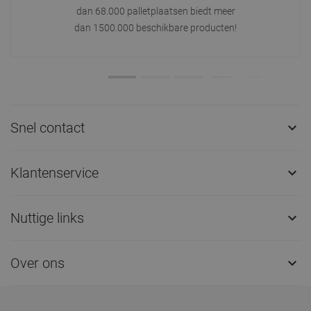
dan 68.000 palletplaatsen biedt meer
dan 1500.000 beschikbare producten!
Snel contact

Klantenservice

Nuttige links

Over ons
