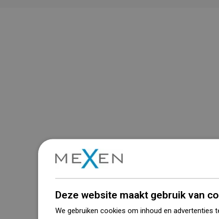
Deze website maakt gebruik van co
We gebruiken cookies om inhoud en advertenties t