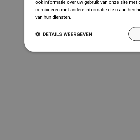
ook informatie over uw gebruik van onze site met 
combineren met andere informatie die u aan hen he
van hun diensten.
Dowiedz się więcej
DETAILS WEERGEVEN