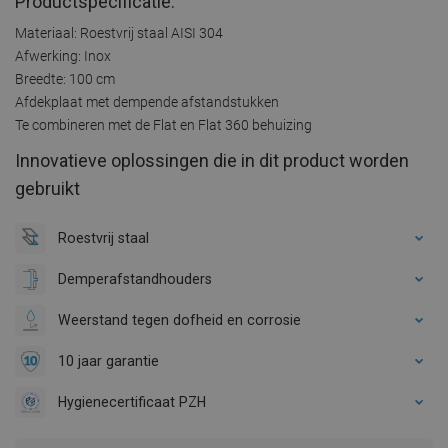
Productspecificatie:
Materiaal: Roestvrij staal AISI 304
Afwerking: Inox
Breedte: 100 cm
Afdekplaat met dempende afstandstukken
Te combineren met de Flat en Flat 360 behuizing
Innovatieve oplossingen die in dit product worden
gebruikt
Roestvrij staal
Demperafstandhouders
Weerstand tegen dofheid en corrosie
10 jaar garantie
Hygienecertificaat PZH