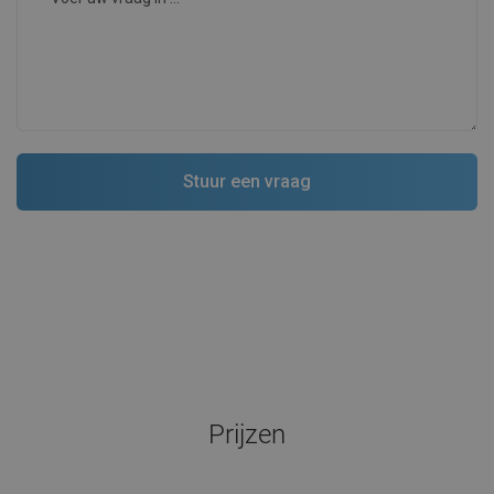
Prijzen