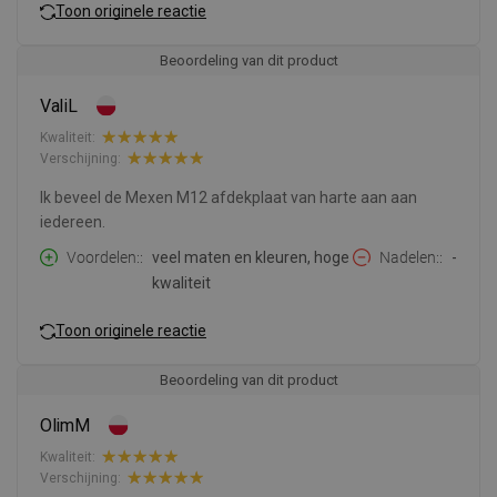
Toon originele reactie
Beoordeling van dit product
ValiL
Kwaliteit:
Verschijning:
Ik beveel de Mexen M12 afdekplaat van harte aan aan
iedereen.
Voordelen:
veel maten en kleuren, hoge
Nadelen:
-
kwaliteit
Toon originele reactie
Beoordeling van dit product
OlimM
Kwaliteit:
Verschijning: