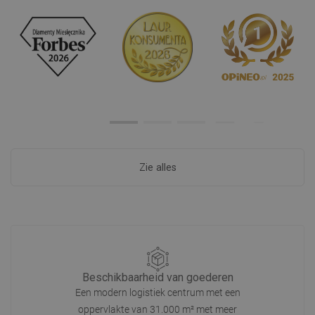
Zie alles
Beschikbaarheid van goederen
Een modern logistiek centrum met een
oppervlakte van 31.000 m² met meer