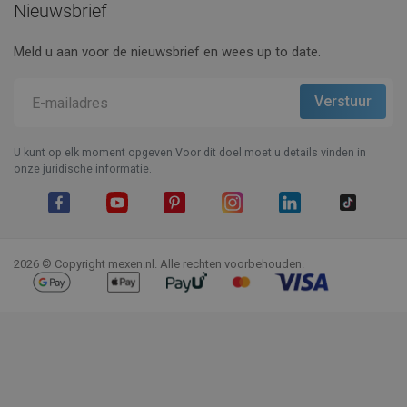
Nieuwsbrief
Meld u aan voor de nieuwsbrief en wees up to date.
U kunt op elk moment opgeven.Voor dit doel moet u details vinden in
onze juridische informatie.
Facebook
YouTube
Pinterest
Instagram
LinkedIn
TikTok
2026 © Copyright mexen.nl. Alle rechten voorbehouden.