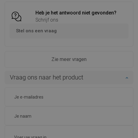
Heb je het antwoord niet gevonden?
Schrijf ons
Stel ons een vraag
Zie meer vragen
Vraag ons naar het product